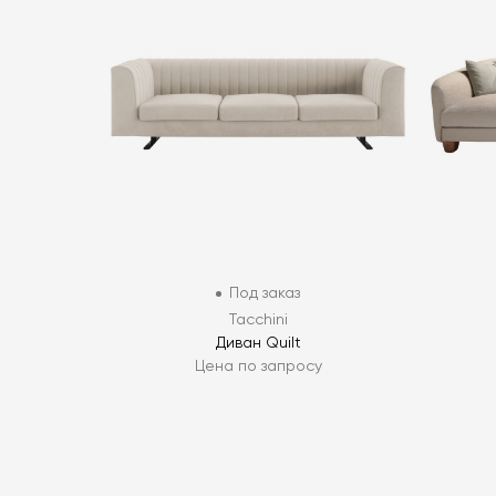
Под заказ
Tacchini
Диван Quilt
Цена по запросу