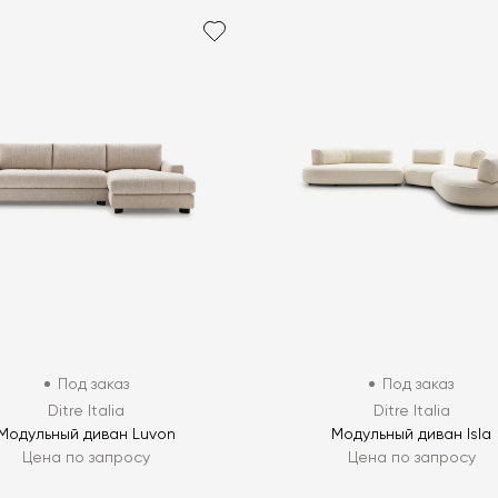
Под заказ
Под заказ
Ditre Italia
Ditre Italia
Модульный диван Luvon
Модульный диван Isla
Цена по запросу
Цена по запросу