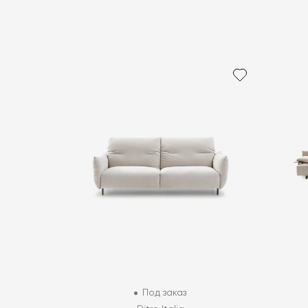
Под заказ