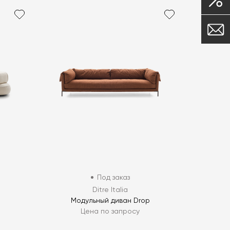
Под заказ
Ditre Italia
Модульный диван Drop
Цена по запросу