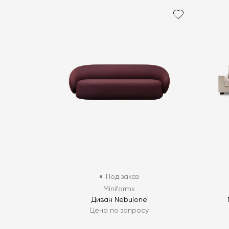
Под заказ
Miniforms
Диван Nebulone
Цена по запросу