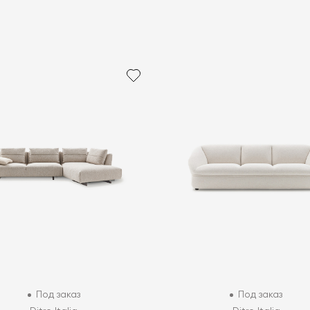
Под заказ
Под заказ