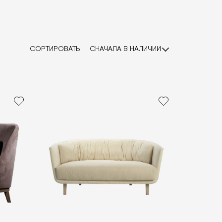
СОРТИРОВАТЬ:
СНАЧАЛА В НАЛИЧИИ