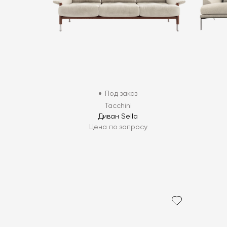
Под заказ
Tacchini
Диван Sella
Цена по запросу