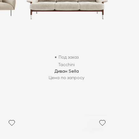
Под заказ
Tacchini
Диван Sella
Цена по запросу