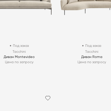
Под заказ
Под заказ
Tacchini
Tacchini
Диван Montevideo
Диван Roma
Цена по запросу
Цена по запросу