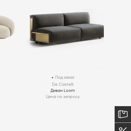
Под заказ
De Castelli
Диван Loom
Цена по запросу