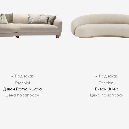
Под заказ
Под заказ
Tacchini
Tacchini
Диван Roma Nuvola
Диван Julep
Цена по запросу
Цена по запросу