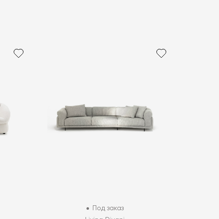
Под заказ