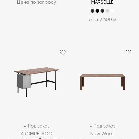
Цена по запросу
MARSEILLE
от 512 600 ₽
Под заказ
Под заказ
ARCHIPÉLAGO
New Works