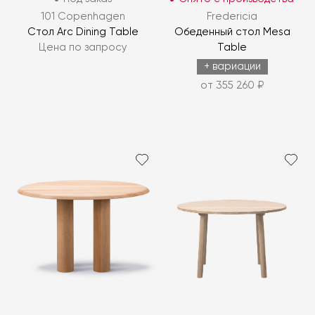
101 Copenhagen
Fredericia
Стол Arc Dining Table
Обеденный стол Mesa
Цена по запросу
Table
+ вариации
от 355 260 ₽