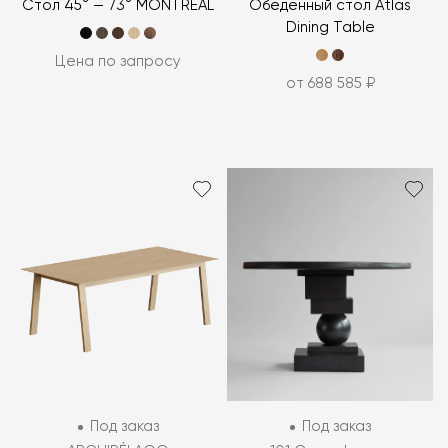
Стол 45° — 73° MONTRÉAL
Обеденный стол Atlas
Dining Table
Цена по запросу
от 688 585 ₽
Под заказ
Под заказ