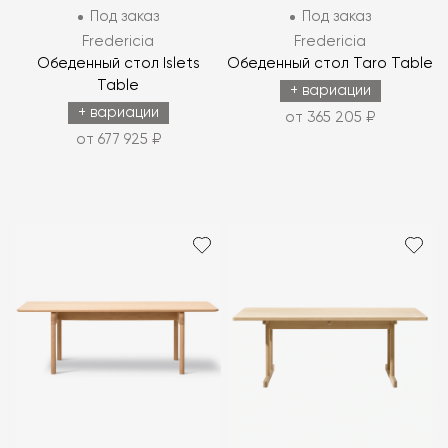
Под заказ
Под заказ
Fredericia
Fredericia
Обеденный стол Islets
Обеденный стол Taro Table
Table
+ вариации
+ вариации
от 365 205 ₽
от 677 925 ₽