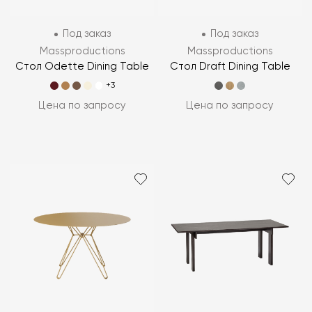
Под заказ
Под заказ
Massproductions
Massproductions
Стол Odette Dining Table
Стол Draft Dining Table
+3
Цена по запросу
Цена по запросу