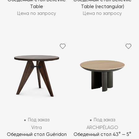
Table
Table (rectangular)
Цена по запросу
Цена по запросу
Под заказ
Под заказ
Vitra
ARCHIPÉLAGO
Обеденный стол Guéridon
Обеденный стол 43° — 5°