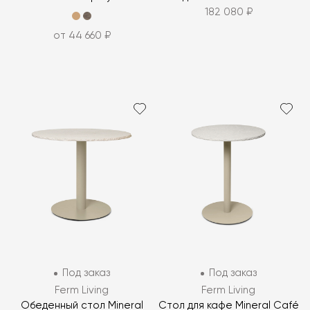
182 080 ₽
от 44 660 ₽
Под заказ
Под заказ
Ferm Living
Ferm Living
Обеденный стол Mineral
Стол для кафе Mineral Café