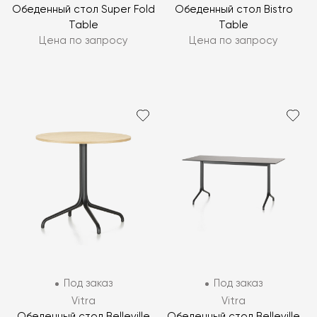
Обеденный стол Super Fold
Обеденный стол Bistro
Table
Table
Цена по запросу
Цена по запросу
Под заказ
Под заказ
Vitra
Vitra
Обеденный стол Belleville
Обеденный стол Belleville