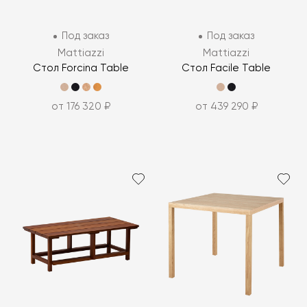
Под заказ
Под заказ
Mattiazzi
Mattiazzi
Стол Forcina Table
Стол Facile Table
от 176 320 ₽
от 439 290 ₽