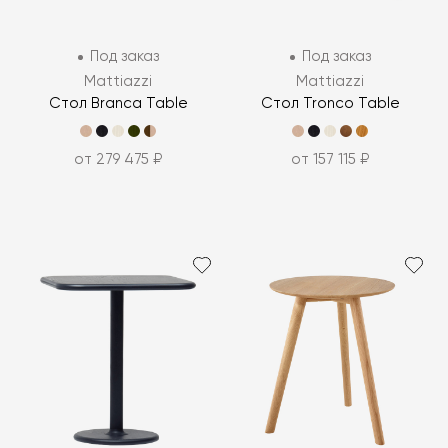
Под заказ
Под заказ
Mattiazzi
Mattiazzi
Стол Branca Table
Стол Tronco Table
от 279 475 ₽
от 157 115 ₽