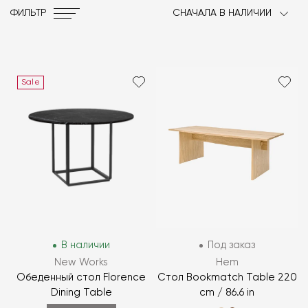
ФИЛЬТР
СНАЧАЛА В НАЛИЧИИ
Sale
В наличии
Под заказ
New Works
Hem
Обеденный стол Florence
Стол Bookmatch Table 220
Dining Table
cm / 86.6 in