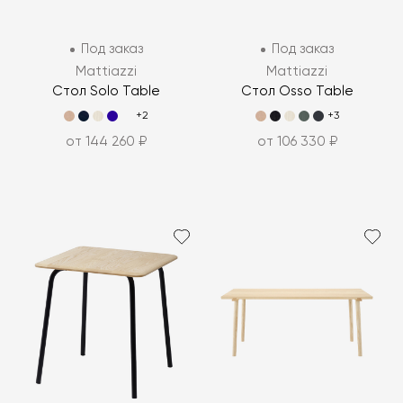
Под заказ
Под заказ
Mattiazzi
Mattiazzi
Стол Solo Table
Стол Osso Table
+2
+3
от 144 260 ₽
от 106 330 ₽