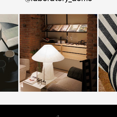
купить с доставкой в любой город России.