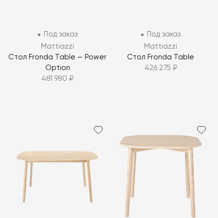
Под заказ
Под заказ
Mattiazzi
Mattiazzi
Стол Fronda Table — Power
Стол Fronda Table
Option
426 275 ₽
481 980 ₽