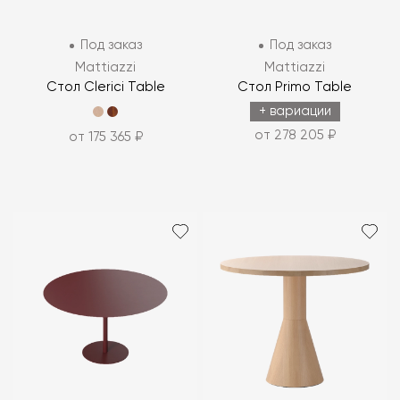
Под заказ
Под заказ
Mattiazzi
Mattiazzi
Стол Clerici Table
Стол Primo Table
+ вариации
от 278 205 ₽
от 175 365 ₽