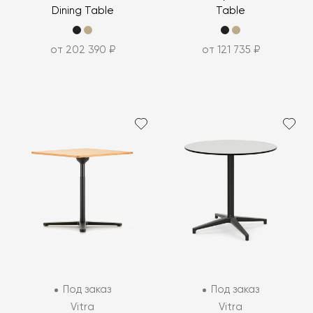
Dining Table
Table
от 202 390 ₽
от 121 735 ₽
Под заказ
Под заказ
Vitra
Vitra