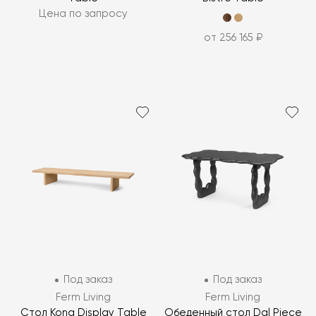
Цена по запросу
от 256 165 ₽
Под заказ
Под заказ
Ferm Living
Ferm Living
Стол Kona Display Table
Обеденный стол Dal Piece