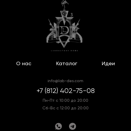
О нас
Каталог
Идеи
info@lab-des.com
+7 (812) 402-75-08
Пн-Пт с 10:00 до 20:00
Сб-Вс с 12:00 до 20:00