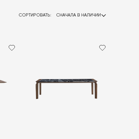
СОРТИРОВАТЬ:
СНАЧАЛА В НАЛИЧИИ