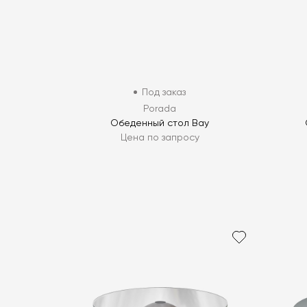
Под заказ
Porada
Обеденный стол Bay
Цена по запросу