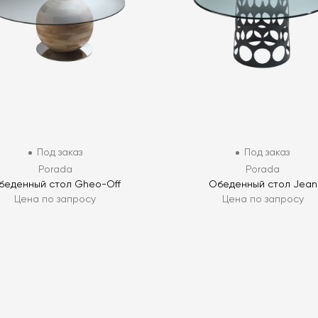
Под заказ
Под заказ
Porada
Porada
беденный стол Gheo-Off
Обеденный стол Jean
Цена по запросу
Цена по запросу