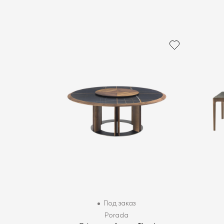
Под заказ
Porada