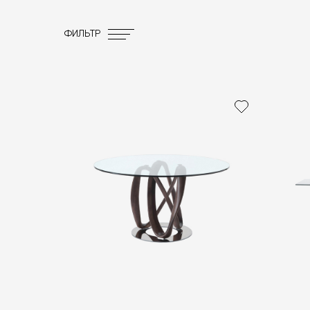
ФИЛЬТР