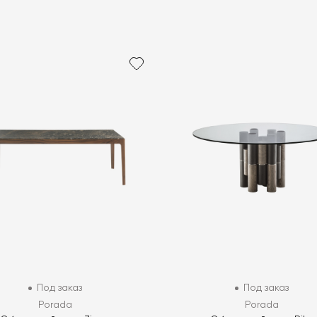
Под заказ
Под заказ
Porada
Porada