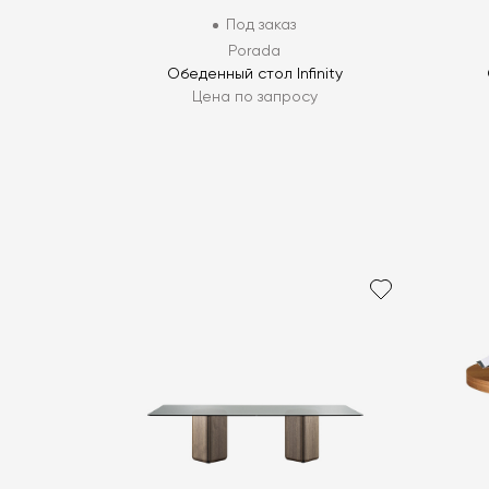
Под заказ
Porada
Обеденный стол Infinity
Цена по запросу