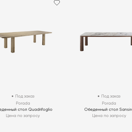
Под заказ
Под заказ
Porada
Porada
денный стол Quadrifoglio
Обеденный стол Sansir
Цена по запросу
Цена по запросу