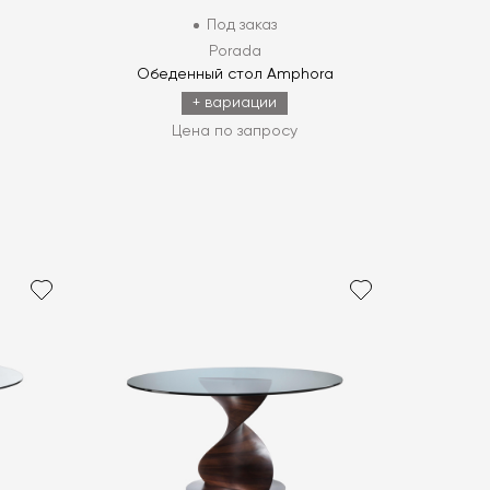
Под заказ
Porada
Обеденный стол Amphora
+ вариации
Цена по запросу