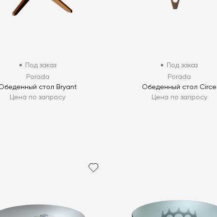
Под заказ
Под заказ
Porada
Porada
Обеденный стол Bryant
Обеденный стол Circe
Цена по запросу
Цена по запросу