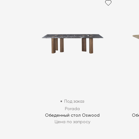
Под заказ
Porada
Обеденный стол Oswood
Обе
Цена по запросу