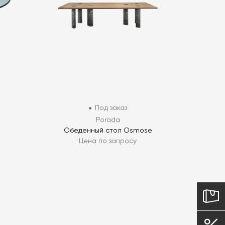
Под заказ
Porada
Обеденный стол Osmose
Цена по запросу