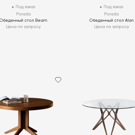
Под заказ
Под заказ
Porada
Porada
Обеденный стол Beam
Обеденный стол Alan
Цена по запросу
Цена по запросу