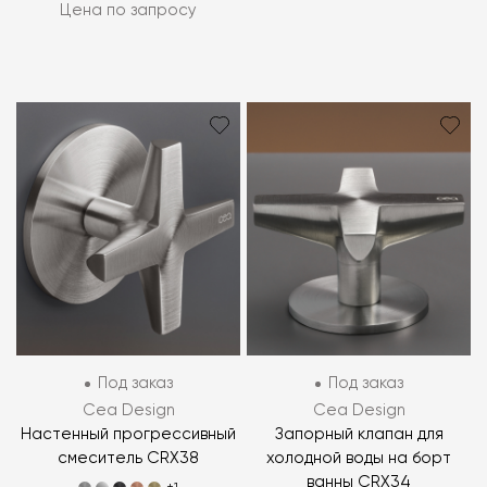
Цена по запросу
Под заказ
Под заказ
Cea Design
Cea Design
Настенный прогрессивный
Запорный клапан для
смеситель CRX38
холодной воды на борт
ванны CRX34