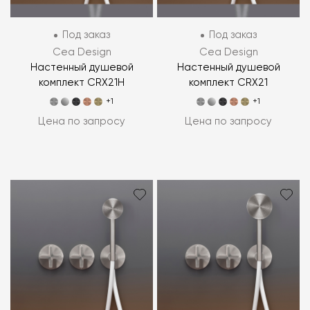
Под заказ
Под заказ
Cea Design
Cea Design
Настенный душевой
Настенный душевой
комплект CRX21H
комплект CRX21
+1
+1
Цена по запросу
Цена по запросу