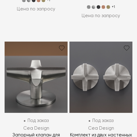
+1
+1
Цена по запросу
Цена по запросу
Под заказ
Под заказ
Cea Design
Cea Design
Запорный клапан для
Комплект из двух настенных