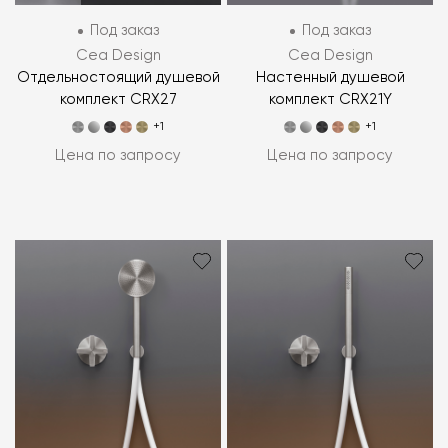
Под заказ
Под заказ
Cea Design
Cea Design
Отдельностоящий душевой
Настенный душевой
комплект CRX27
комплект CRX21Y
+1
+1
Цена по запросу
Цена по запросу