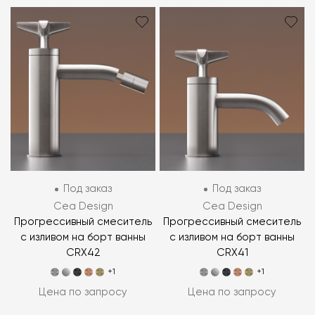
Под заказ
Под заказ
Cea Design
Cea Design
Прогрессивный смеситель
Прогрессивный смеситель
с изливом на борт ванны
с изливом на борт ванны
CRX42
CRX41
+1
+1
Цена по запросу
Цена по запросу