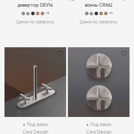
дивертор DEV14
ванны CRX62
+1
+1
Цена по запросу
Цена по запросу
Под заказ
Под заказ
Cea Design
Cea Design