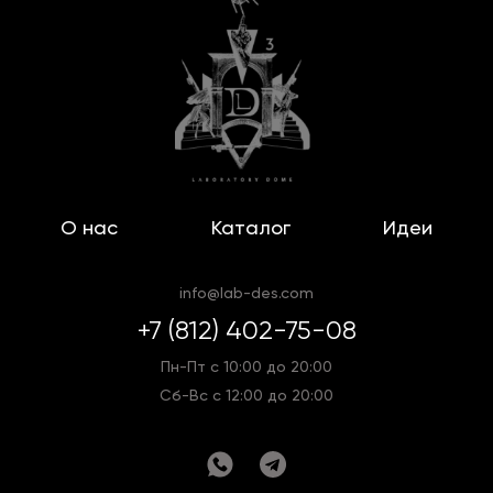
О нас
Каталог
Идеи
info@lab-des.com
+7 (812) 402-75-08
Пн-Пт с 10:00 до 20:00
Сб-Вс с 12:00 до 20:00