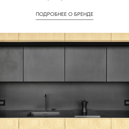
ПОДРОБНЕЕ О БРЕНДЕ