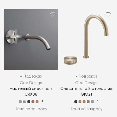
Под заказ
Под заказ
Cea Design
Cea Design
Настенный смеситель
Смеситель на 2 отверстия
CRX08
GIO21
+1
+1
Цена по запросу
Цена по запросу