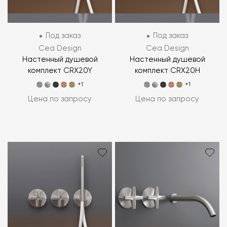
Под заказ
Под заказ
Cea Design
Cea Design
Настенный душевой
Настенный душевой
комплект CRX20Y
комплект CRX20H
+1
+1
Цена по запросу
Цена по запросу