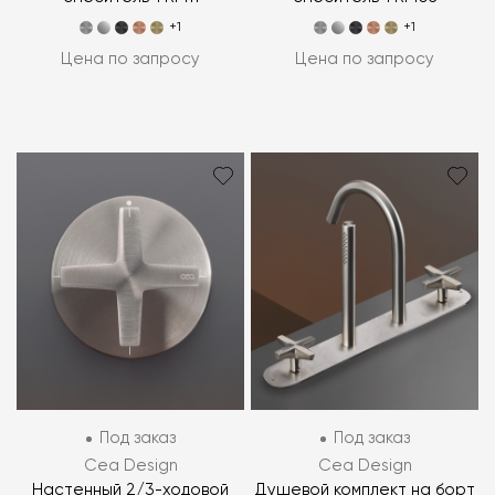
+1
+1
Цена по запросу
Цена по запросу
Под заказ
Под заказ
Cea Design
Cea Design
Настенный 2/3-ходовой
Душевой комплект на борт