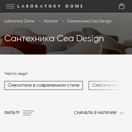
Laboratory Dome
Каталог
Сантехника Cea Design
Сантехника Cea Design
Часто ищут
Смесители в современном стиле
Смесители в стил
ФИЛЬТР
СНАЧАЛА В НАЛИЧИИ