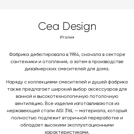
Cea Design
Италия
Фабрика дебютировала в 1984, сначала в секторе
сантехники и отопления, а затем в производстве
дизайнерских смесителей для дома.
Наряду с коллекциями смесителей и душей фабрика
также предлагает широкий выбор аксессуаров для
ванной и высокотехнологичную потолочную
вентиляцию. Все изделия изготавливаются из
нержавеющей стали AISI 316L — материала, который
полностью подлежит вторичной переработке и
обладает высокими эксплуатационными
характеристиками.