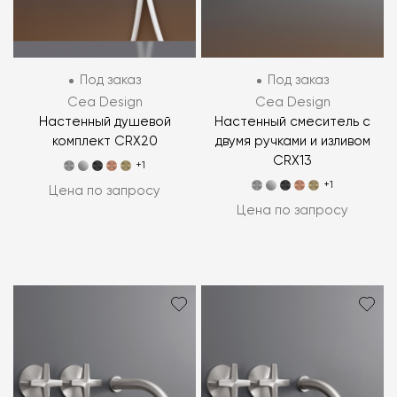
Под заказ
Под заказ
Cea Design
Cea Design
Настенный душевой
Настенный смеситель с
комплект CRX20
двумя ручками и изливом
CRX13
+1
+1
Цена по запросу
Цена по запросу