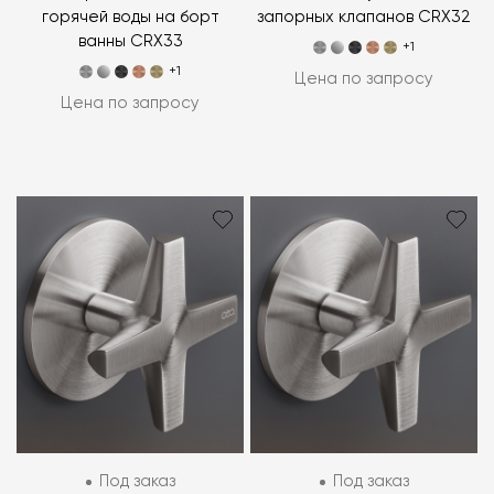
горячей воды на борт
запорных клапанов CRX32
ванны CRX33
+1
+1
Цена по запросу
Цена по запросу
Под заказ
Под заказ