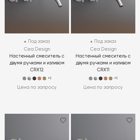
Под заказ
Под заказ
Cea Design
Cea Design
Настенный смеситель с
Настенный смеситель с
двумя ручками и изливом
двумя ручками и изливом
CRX12
CRX11
+1
+1
Цена по запросу
Цена по запросу