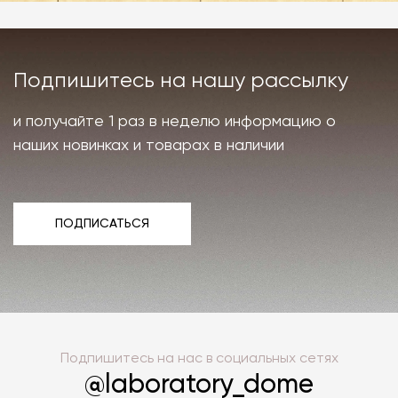
Подпишитесь на нашу рассылку
и получайте 1 раз в неделю информацию о
наших новинках и товарах в наличии
ПОДПИСАТЬСЯ
ПОДПИСАТЬСЯ
Подпишитесь на нас в социальных сетях
@laboratory_dome