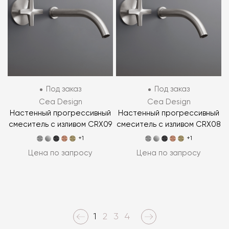
Под заказ
Под заказ
Cea Design
Cea Design
Настенный прогрессивный
Настенный прогрессивный
смеситель с изливом CRX09
смеситель с изливом CRX08
+1
+1
Цена по запросу
Цена по запросу
1
2
3
4