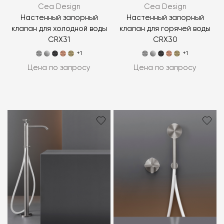
Cea Design
Cea Design
Настенный запорный
Настенный запорный
клапан для холодной воды
клапан для горячей воды
CRX31
CRX30
+1
+1
Цена по запросу
Цена по запросу