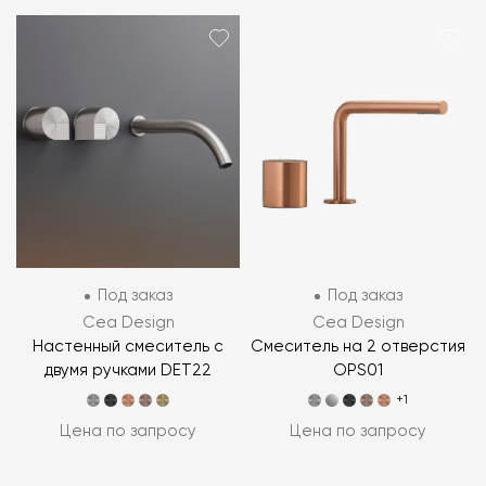
Под заказ
Под заказ
Cea Design
Cea Design
Настенный смеситель c
Смеситель на 2 отверстия
двумя ручками DET22
OPS01
+1
Цена по запросу
Цена по запросу