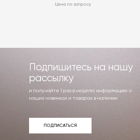
Цена по запросу
Подпишитесь на нашу
рассылку
и получайте 1 раз в неделю информацию о
наших новинках и товарах в наличии
ПОДПИСАТЬСЯ
ПОДПИСАТЬСЯ