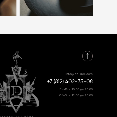
info@lab-des.com
+7 (812) 402-75-08
Пн-Пт с 10:00 до 20:00
Сб-Вс с 12:00 до 20:00