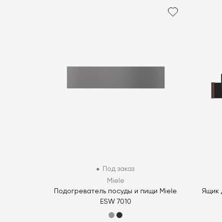
Под заказ
Miele
Подогреватель посуды и пищи Miele
Ящик 
ESW 7010