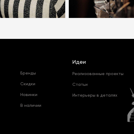
Идеи
Бренды
Реализованные проекты
Скидки
Статьи
Новинки
Интерьеры в деталях
В наличии