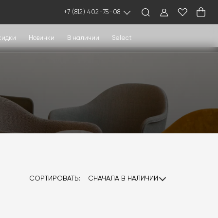
+7 (812) 402-75-08
кидки
Новинки
В наличии
Select
СОРТИРОВАТЬ:
СНАЧАЛА В НАЛИЧИИ