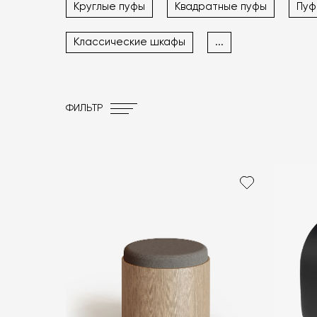
Круглые пуфы
Квадратные пуфы
Пуф
Классические шкафы
...
ФИЛЬТР