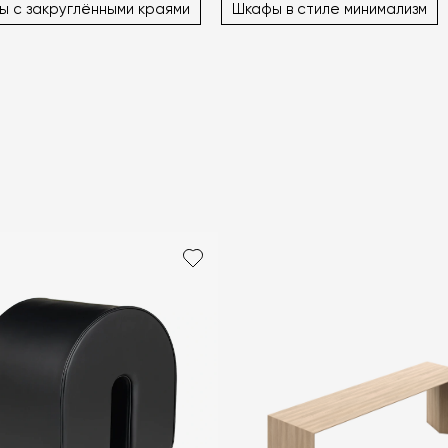
ы с закруглёнными краями
Шкафы в стиле минимализм