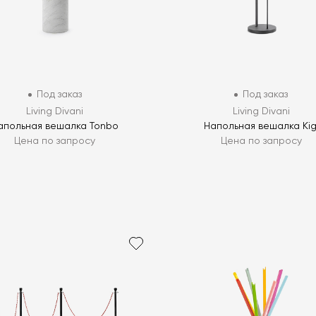
Под заказ
Под заказ
Living Divani
Living Divani
апольная вешалка Tonbo
Напольная вешалка Kig
Цена по запросу
Цена по запросу