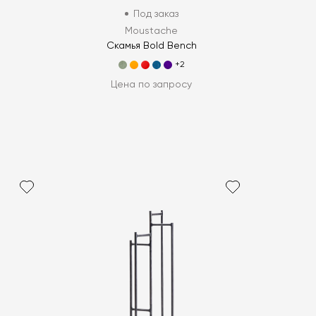
Под заказ
Moustache
Скамья Bold Bench
+2
Цена по запросу