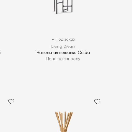
Под заказ
Living Divani
i
Напольная вешалка Ceiba
Цена по запросу