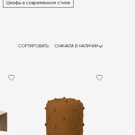
Шкафы в современном стиле
СОРТИРОВАТЬ:
СНАЧАЛА В НАЛИЧИИ