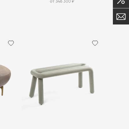
от 346 300 ₽