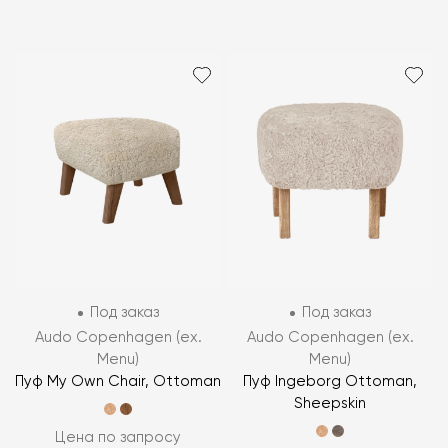
Под заказ
Под заказ
Audo Copenhagen (ex.
Audo Copenhagen (ex.
Menu)
Menu)
Пуф My Own Chair, Ottoman
Пуф Ingeborg Ottoman,
Sheepskin
Цена по запросу