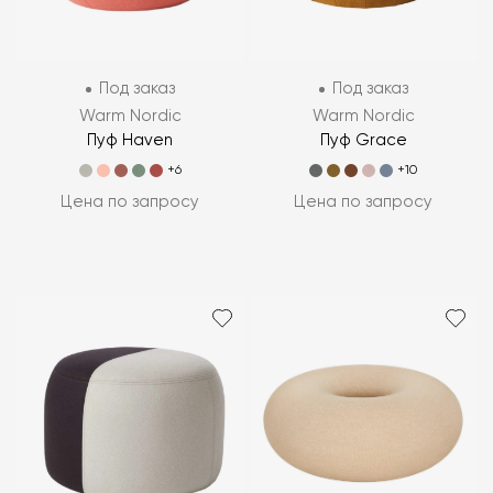
Под заказ
Под заказ
Warm Nordic
Warm Nordic
Пуф Haven
Пуф Grace
+6
+10
Цена по запросу
Цена по запросу