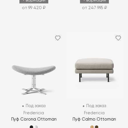
+ вариации
+ вариации
от 99 420 ₽
от 247 995 ₽
Под заказ
Под заказ
Fredericia
Fredericia
Пуф Corona Ottoman
Пуф Calmo Ottoman