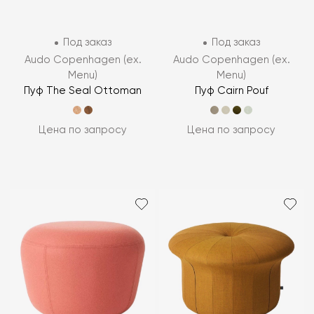
Под заказ
Под заказ
Audo Copenhagen (ex.
Audo Copenhagen (ex.
Menu)
Menu)
Пуф The Seal Ottoman
Пуф Cairn Pouf
Цена по запросу
Цена по запросу