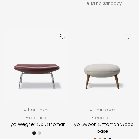
Цена по запросу
Под заказ
Под заказ
Fredericia
Fredericia
Пуф Wegner Ox Ottoman
Пуф Swoon Ottoman Wood
base