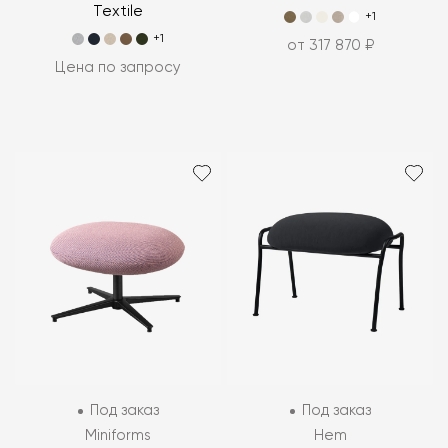
Textile
+1
+1
от 317 870 ₽
Цена по запросу
Под заказ
Под заказ
Miniforms
Hem