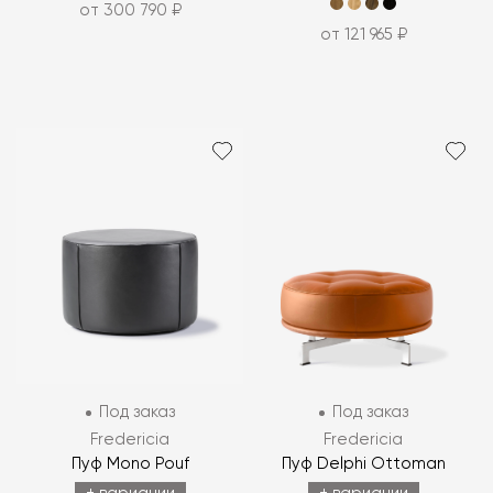
от 300 790 ₽
от 121 965 ₽
Под заказ
Под заказ
Fredericia
Fredericia
Пуф Mono Pouf
Пуф Delphi Ottoman