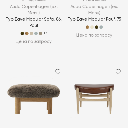
Audo Copenhagen (ex.
Audo Copenhagen (ex.
Menu)
Menu)
Пуф Eave Modular Sofa, 86,
Пуф Eave Modular Pouf, 75
Pouf
+3
Цена по запросу
Цена по запросу