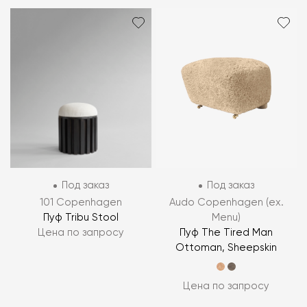
Под заказ
Под заказ
101 Copenhagen
Audo Copenhagen (ex.
Пуф Tribu Stool
Menu)
Цена по запросу
Пуф The Tired Man
Ottoman, Sheepskin
Цена по запросу