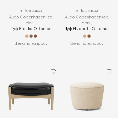
Под заказ
Под заказ
Audo Copenhagen (ex.
Audo Copenhagen (ex.
Menu)
Menu)
Пуф Brasilia Ottoman
Пуф Elizabeth Ottoman
Цена по запросу
Цена по запросу