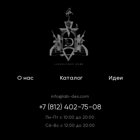
О нас
Каталог
Идеи
info@lab-des.com
+7 (812) 402-75-08
Пн-Пт с 10:00 до 20:00
Сб-Вс с 12:00 до 20:00