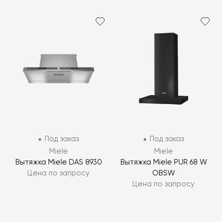
Под заказ
Под заказ
Miele
Miele
Вытяжка Miele DAS 8930
Вытяжка Miele PUR 68 W
Цена по запросу
OBSW
Цена по запросу