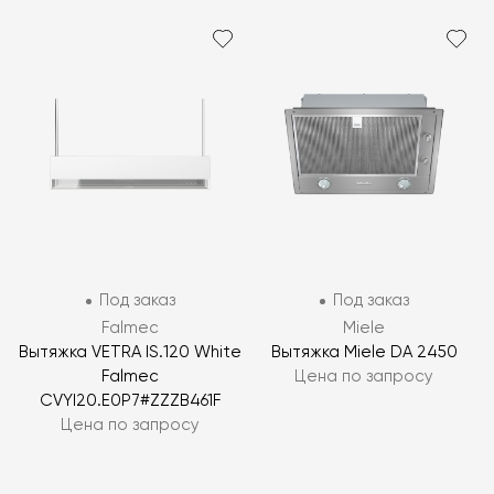
Под заказ
Под заказ
Falmec
Miele
Вытяжка VETRA IS.120 White
Вытяжка Miele DA 2450
Falmec
Цена по запросу
CVYI20.E0P7#ZZZB461F
Цена по запросу