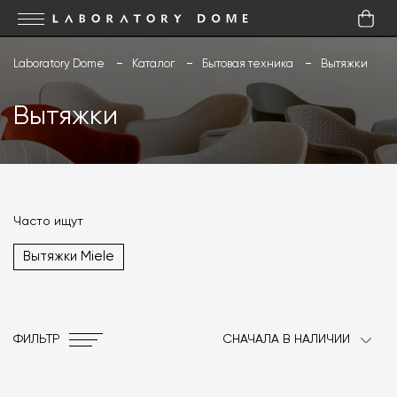
Laboratory Dome
Каталог
Бытовая техника
Вытяжки
Вытяжки
Часто ищут
Вытяжки Miele
ФИЛЬТР
СНАЧАЛА В НАЛИЧИИ