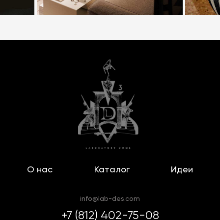
О нас
Каталог
Идеи
info@lab-des.com
+7 (812) 402-75-08