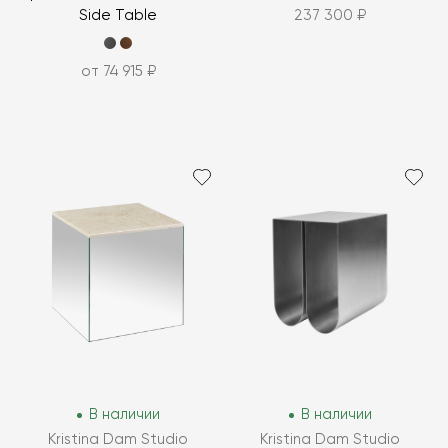
Side Table
237 300 ₽
от 74 915 ₽
В наличии
В наличии
Kristina Dam Studio
Kristina Dam Studio