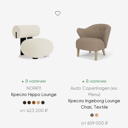
В наличии
В наличии
NORR11
Audo Copenhagen (ex.
Кресло Hippo Lounge
Menu)
Кресло Ingeborg Lounge
Chair, Textile
от 423 200 ₽
от 609 000 ₽