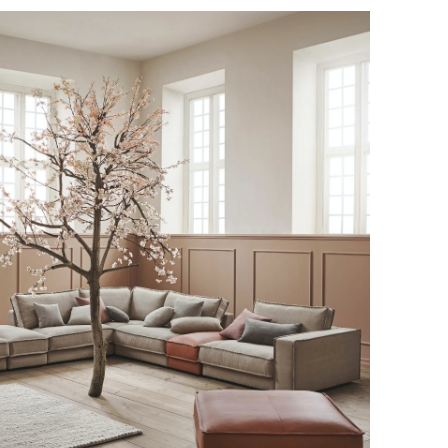
оставки.