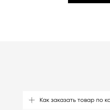
КАТАЛОГ ТОВАРОВ BO
Как заказать товар по к