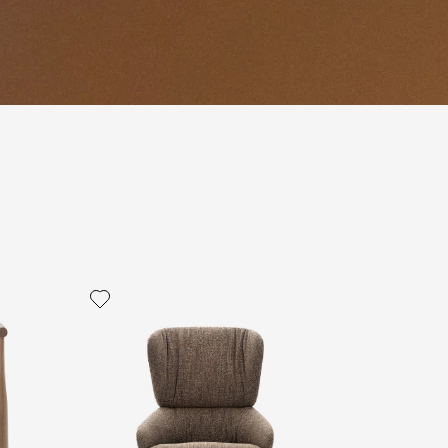
политикой персональных данных
ОПРОС