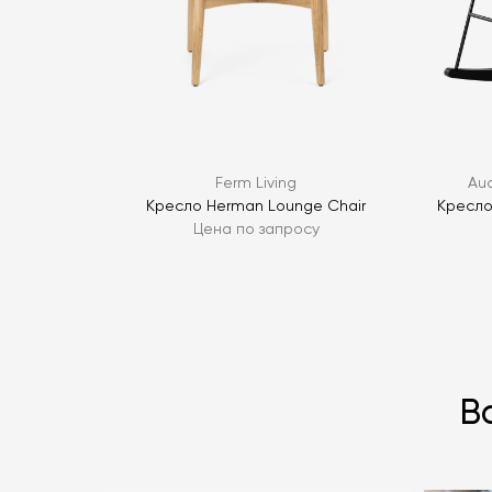
Ferm Living
Au
Кресло Herman Lounge Chair
Кресло
Цена по запросу
В