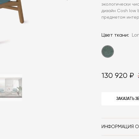
экологически чис
дизайн Cosh low
предметом интер
Цвет ткани:
Lo
130 920 ₽
ЗАКАЗАТЬ 
ИНФОРМАЦИЯ О
Бренд