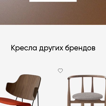
ЗАДАТЬ ВОПРОС
Кресла других брендов
Я согласен с
ЗАДАТЬ В