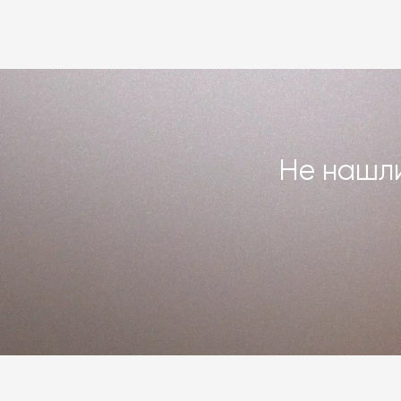
Не нашли