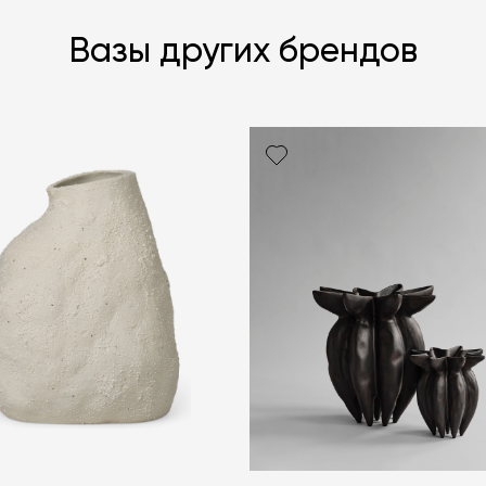
Вазы других брендов
Я согласен с
ЗАДАТЬ В
ЗАДАТЬ В