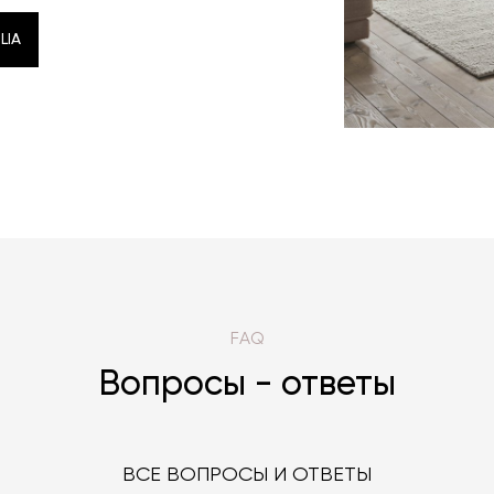
LIA
LIA
FAQ
Вопросы - ответы
ВСЕ ВОПРОСЫ И ОТВЕТЫ