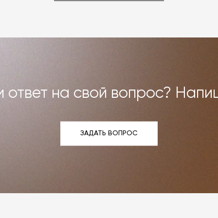
 ответ на свой вопрос? Напи
ЗАДАТЬ ВОПРОС
ЗАДАТЬ ВОПРОС