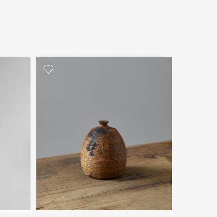
политикой персональных данных
ОПРОС
ОПРОС