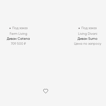
Под заказ
Под заказ
Ferm Living
Living Divani
Диван Catena
Диван Sumo
709 500 ₽
Цена по запросу