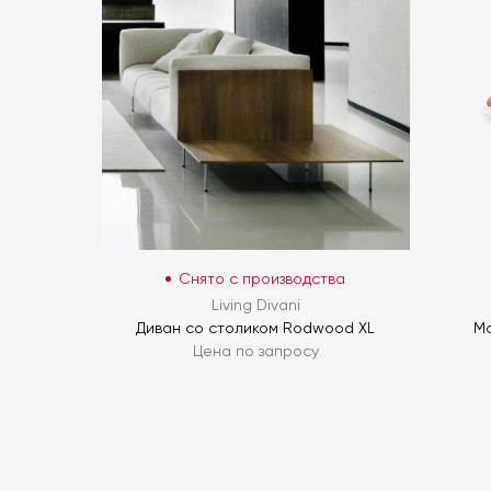
Снято с производства
Living Divani
Диван со столиком Rodwood XL
Мо
Цена по запросу