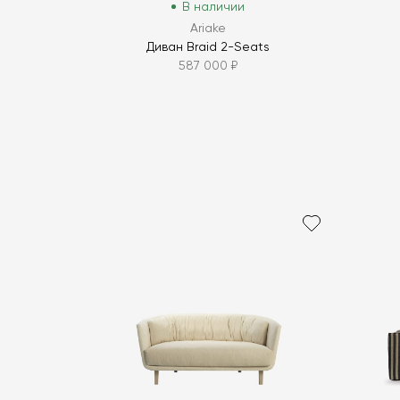
В наличии
Ariake
Диван Braid 2-Seats
587 000 ₽