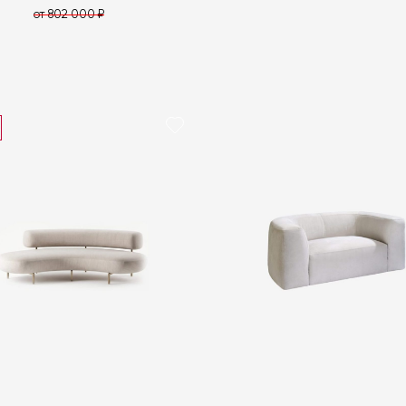
от 802 000 ₽