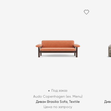
Под заказ
Audo Copenhagen (ex. Menu)
Диван Brasilia Sofa, Textile
Див
Цена по запросу