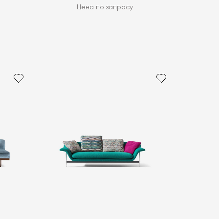
Цена по запросу