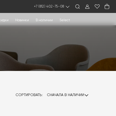
+7 (812) 402-75-08
кидки
Новинки
В наличии
Select
СОРТИРОВАТЬ:
СНАЧАЛА В НАЛИЧИИ