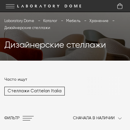
Laboratory Dome
Каталог
Мебель
Хранение
Дизайнерские стеллажи
Дизайнерские стеллажи
Часто ищут
Стеллажи Cattelan Italia
ФИЛЬТР
СНАЧАЛА В НАЛИЧИИ