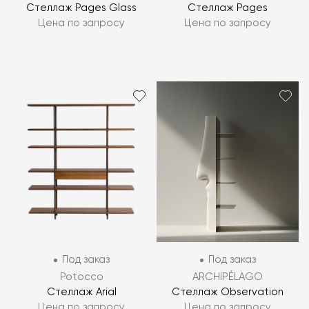
Стеллаж Pages Glass
Стеллаж Pages
Цена по запросу
Цена по запросу
Под заказ
Под заказ
Potocco
ARCHIPÉLAGO
Стеллаж Arial
Стеллаж Observation
Цена по запросу
Цена по запросу