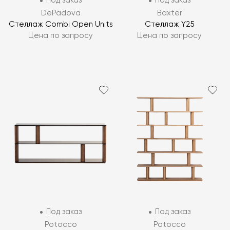
Под заказ
Под заказ
DePadova
Baxter
Стеллаж Combi Open Units
Стеллаж Y25
Цена по запросу
Цена по запросу
Под заказ
Под заказ
Potocco
Potocco