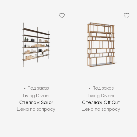
Под заказ
Под заказ
Living Divani
Living Divani
Стеллаж Sailor
Стеллаж Off Cut
Цена по запросу
Цена по запросу