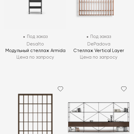
Под заказ
Под заказ
Desalto
DePadova
Модульный стеллаж Armida
Стеллаж Vertical Layer
Цена по запросу
Цена по запросу