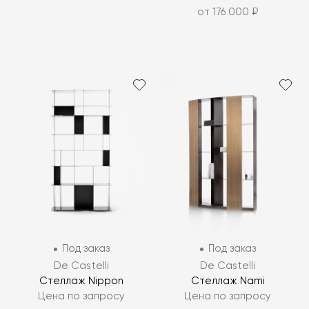
от 176 000 ₽
Под заказ
Под заказ
De Castelli
De Castelli
Стеллаж Nippon
Стеллаж Nami
Цена по запросу
Цена по запросу