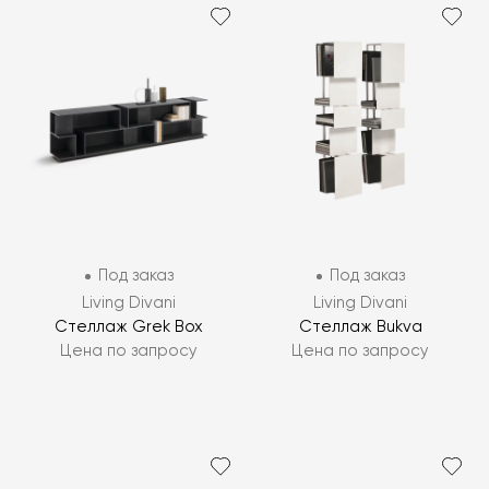
Под заказ
Под заказ
Living Divani
Living Divani
Стеллаж Grek Box
Стеллаж Bukva
Цена по запросу
Цена по запросу