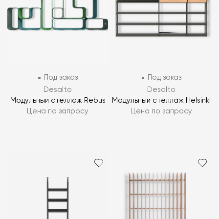
Под заказ
Под заказ
Desalto
Desalto
Модульный стеллаж Rebus
Модульный стеллаж Helsinki
Цена по запросу
Цена по запросу