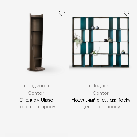
Под заказ
Под заказ
Cantori
Cantori
Стеллаж Ulisse
Модульный стеллаж Rocky
Цена по запросу
Цена по запросу