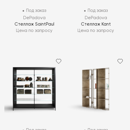
Под заказ
Под заказ
DePadova
DePadova
Стеллаж SaintPaul
Стеллаж Kant
Цена по запросу
Цена по запросу