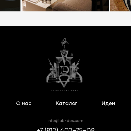
О нас
Каталог
Идеи
info@lab-des.com
+7 (812) 402-75-08