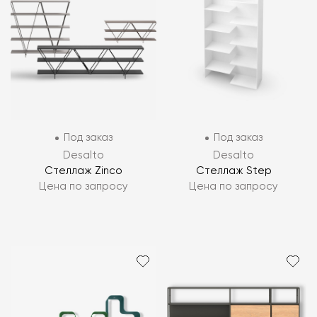
Под заказ
Под заказ
Desalto
Desalto
Стеллаж Zinco
Стеллаж Step
Цена по запросу
Цена по запросу