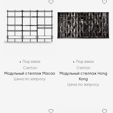
Под заказ
Под заказ
Cantori
Cantori
Модульный стеллаж Macao
Модульный стеллаж Hong
Цена по запросу
Kong
Цена по запросу