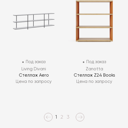
Под заказ
Под заказ
Living Divani
Zanotta
Стеллаж Aero
Стеллаж Z24 Books
Цена по запросу
Цена по запросу
1
2
3