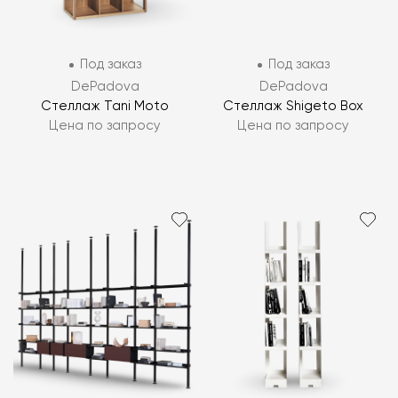
Под заказ
Под заказ
DePadova
DePadova
Стеллаж Tani Moto
Стеллаж Shigeto Box
Цена по запросу
Цена по запросу