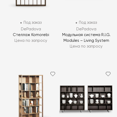
Под заказ
Под заказ
DePadova
DePadova
Стеллаж Komorebi
Модульная система R.I.G.
Цена по запросу
Modules – Living System
Цена по запросу