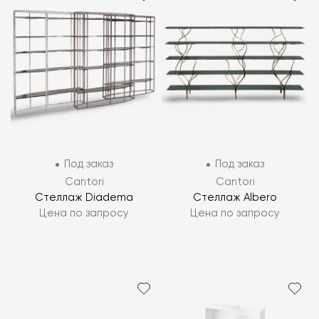
Под заказ
Под заказ
Cantori
Cantori
Стеллаж Diadema
Стеллаж Albero
Цена по запросу
Цена по запросу