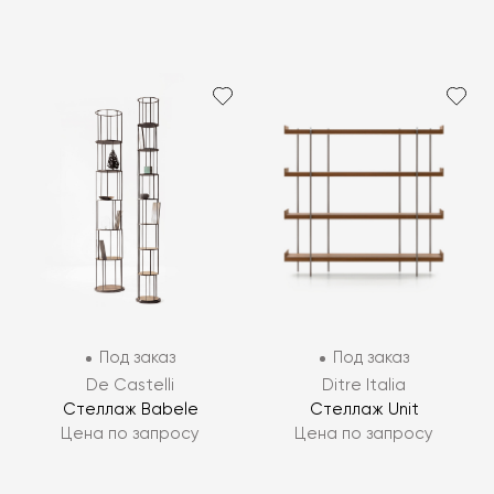
Под заказ
Под заказ
De Castelli
Ditre Italia
Стеллаж Babele
Стеллаж Unit
Цена по запросу
Цена по запросу