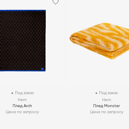
Под заказ
Под заказ
Hem
Hem
Плед Arch
Плед Monster
Цена по запросу
Цена по запросу