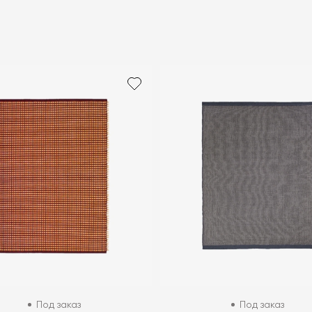
Под заказ
Под заказ