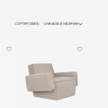
СОРТИРОВАТЬ:
СНАЧАЛА В НАЛИЧИИ