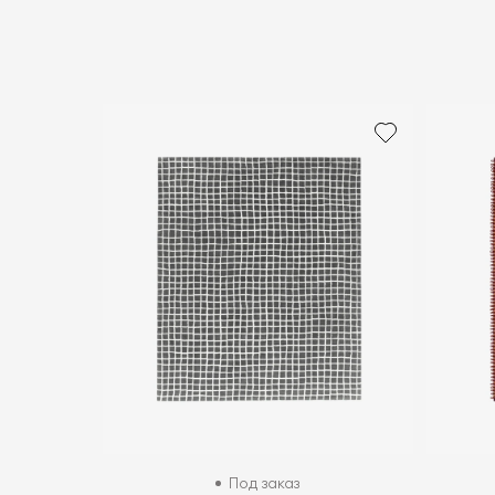
Под заказ