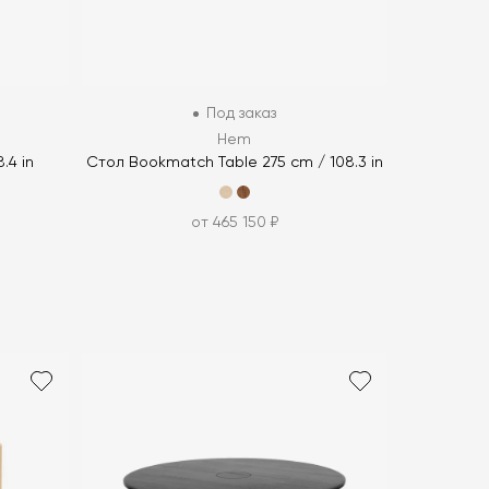
Под заказ
Hem
.4 in
Стол Bookmatch Table 275 cm / 108.3 in
от 465 150 ₽