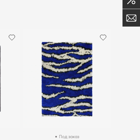
Под заказ