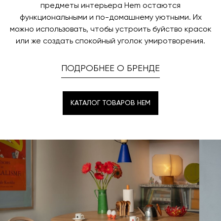
предметы интерьера Hem остаются
функциональными и по-домашнему уютными. Их
можно использовать, чтобы устроить буйство красок
или же создать спокойный уголок умиротворения.
ПОДРОБНЕЕ О БРЕНДЕ
КАТАЛОГ ТОВАРОВ HEM
КАТАЛОГ ТОВАРОВ HEM