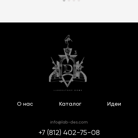
О нас
Каталог
Идеи
info@lab-des.com
+7 (812) 402-75-08