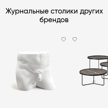
Журнальные столики других
брендов
Я согласен с
политикой персональных данных