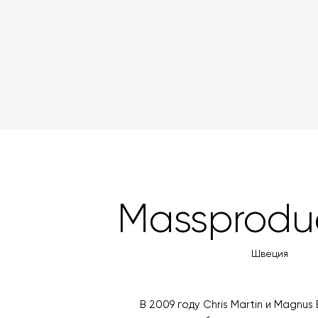
Massprodu
Швеция
В 2009 году Chris Martin и Magnu