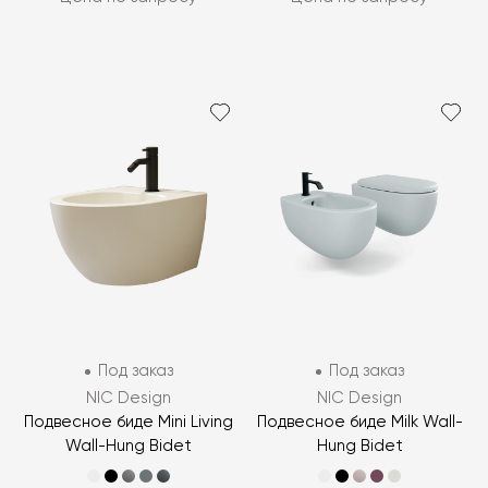
Под заказ
Под заказ
NIC Design
NIC Design
Подвесное биде Mini Living
Подвесное биде Milk Wall-
Wall-Hung Bidet
Hung Bidet