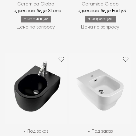
Ceramica Globo
Ceramica Globo
Подвесное биде Stone
Подвесное биде Forty3
+ вариации
+ вариации
Цена по запросу
Цена по запросу
Под заказ
Под заказ