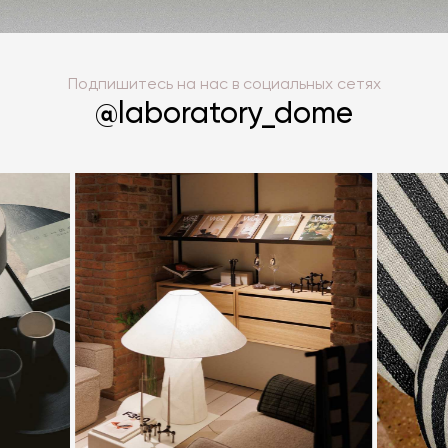
Подпишитесь на нас в социальных сетях
@laboratory_dome