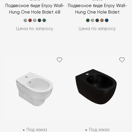
Подвесное биде Enjoy Wall-
Подвесное биде Enjoy Wall-
Hung One Hole Bidet 48
Hung One Hole Bidet
Цена по запросу
Цена по запросу
Под заказ
Под заказ