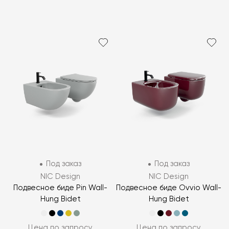
Под заказ
Под заказ
NIC Design
NIC Design
Подвесное биде Pin Wall-
Подвесное биде Ovvio Wall-
Hung Bidet
Hung Bidet
Цена по запросу
Цена по запросу