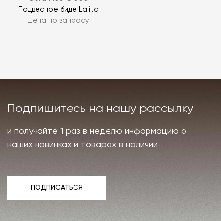
Подвесное биде Lalita
Цена по запросу
Подпишитесь на нашу рассылку
и получайте 1 раз в неделю информацию о
наших новинках и товарах в наличии
ПОДПИСАТЬСЯ
ПОДПИСАТЬСЯ