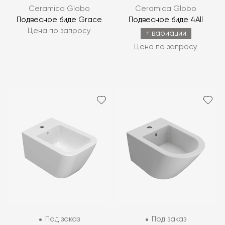
Ceramica Globo
Ceramica Globo
Подвесное биде Grace
Подвесное биде 4All
Цена по запросу
+ вариации
Цена по запросу
Под заказ
Под заказ