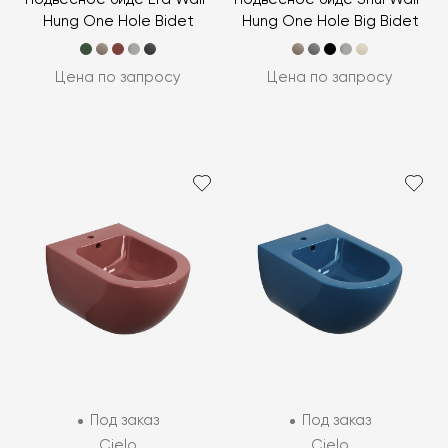
Hung One Hole Bidet
Hung One Hole Big Bidet
Цена по запросу
Цена по запросу
Под заказ
Под заказ
Cielo
Cielo