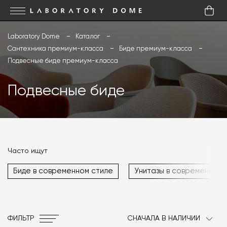
Laboratory Dome
Каталог
Сантехника премиум-класса
Биде премиум-класса
Подвесные биде премиум-класса
Подвесные биде
Часто ищут
Биде в современном стиле
Унитазы в современном 
ФИЛЬТР
СНАЧАЛА В НАЛИЧИИ