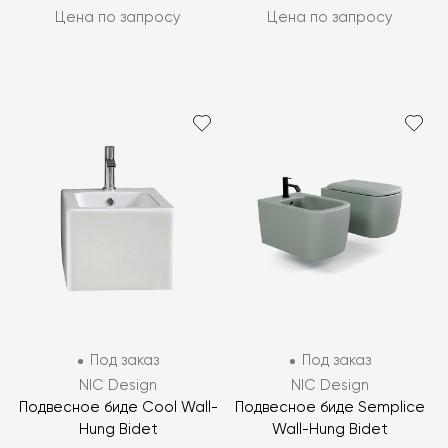
Цена по запросу
Цена по запросу
Под заказ
Под заказ
NIC Design
NIC Design
Подвесное биде Cool Wall-
Подвесное биде Semplice
Hung Bidet
Wall-Hung Bidet