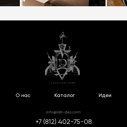
О нас
Каталог
Идеи
info@lab-des.com
+7 (812) 402-75-08