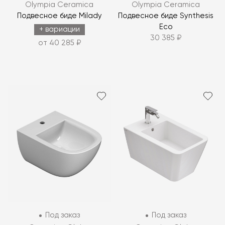
Olympia Ceramica
Olympia Ceramica
Подвесное биде Milady
Подвесное биде Synthesis
Eco
+ вариации
30 385 ₽
от 40 285 ₽
Под заказ
Под заказ