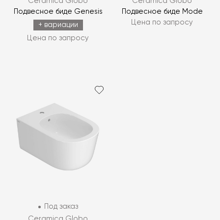
Ceramica Globo
Ceramica Globo
Подвесное биде Genesis
Подвесное биде Mode
Цена по запросу
+ вариации
Цена по запросу
Под заказ
Ceramica Globo