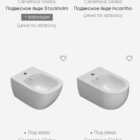
Ceramica Globo
Ceramica Globo
Подвесное биде Stockholm
Подвесное биде Incantho
Цена по запросу
+ вариации
Цена по запросу
Под заказ
Под заказ