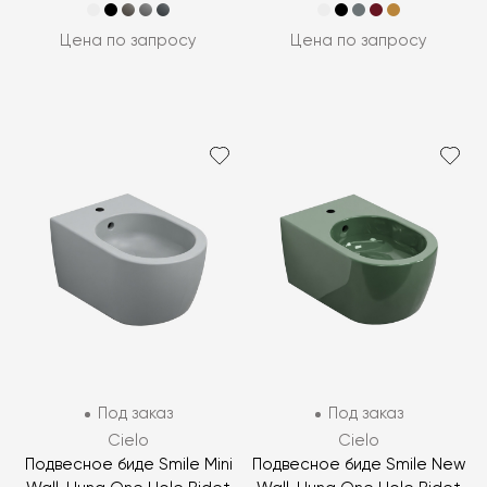
Цена по запросу
Цена по запросу
Под заказ
Под заказ
Cielo
Cielo
Подвесное биде Smile Mini
Подвесное биде Smile New