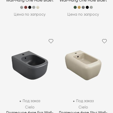
Wall-Hung One Hole Bidet
Wall-Hung One Hole Bidet
Цена по запросу
Цена по запросу
Под заказ
Под заказ
Cielo
Cielo
Подвесное биде Era Wall-
Подвесное биде Shui Wall-