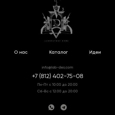
О нас
Каталог
Идеи
info@lab-des.com
+7 (812) 402-75-08
Пн-Пт с 10:00 до 20:00
Сб-Вс с 12:00 до 20:00