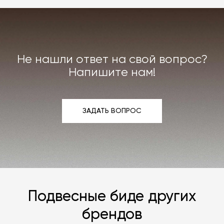
Не нашли ответ на свой вопрос?
Напишите нам!
ЗАДАТЬ ВОПРОС
ЗАДАТЬ ВОПРОС
Подвесные биде других
брендов