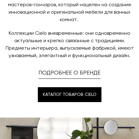
мастеров-гончаров, который нацелен на создание
инновационной и оригинальной мебели для ванных
комнат.
Коллекции Cielo вневременные: они одновременно
актуальные и крепко связанные с традициями.
Предметы интерьера, выпускаемые фабрикой, имеют
узнаваемый, элегантный и функциональный дизайн.
ПОДРОБНЕЕ О БРЕНДЕ
КАТАЛОГ ТОВАРОВ CIELO
КАТАЛОГ ТОВАРОВ CIELO