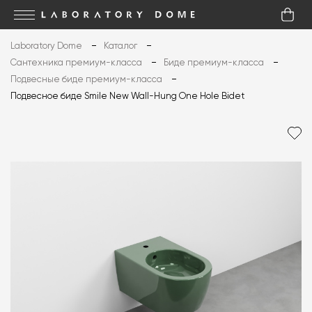
Laboratory Dome
Каталог
Сантехника премиум-класса
Биде премиум-класса
Подвесные биде премиум-класса
Подвесное биде Smile New Wall-Hung One Hole Bidet