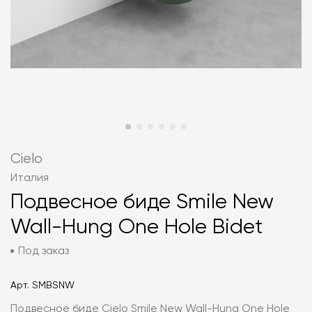
Cielo
Италия
Подвесное биде Smile New
Wall-Hung One Hole Bidet
Под заказ
Арт.
SMBSNW
Подвесное биде Cielo Smile New Wall-Hung One Hole