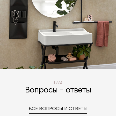
FAQ
Вопросы - ответы
ВСЕ ВОПРОСЫ И ОТВЕТЫ