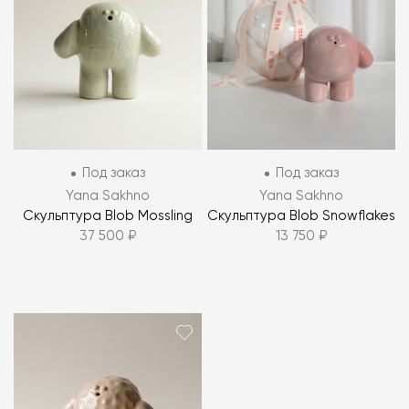
Под заказ
Под заказ
Yana Sakhno
Yana Sakhno
Скульптура Blob Mossling
Скульптура Blob Snowflakes
37 500 ₽
13 750 ₽