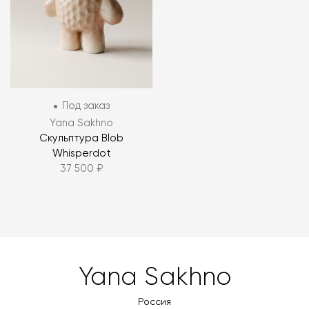
Под заказ
Yana Sakhno
Скульптура Blob
Whisperdot
37 500 ₽
Yana Sakhno
Россия