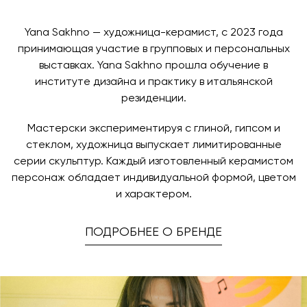
Yana Sakhno — художница-керамист, с 2023 года
принимающая участие в групповых и персональных
выставках. Yana Sakhno прошла обучение в
институте дизайна и практику в итальянской
резиденции.
Мастерски экспериментируя с глиной, гипсом и
стеклом, художница выпускает лимитированные
серии скульптур. Каждый изготовленный керамистом
персонаж обладает индивидуальной формой, цветом
и характером.
ПОДРОБНЕЕ О БРЕНДЕ