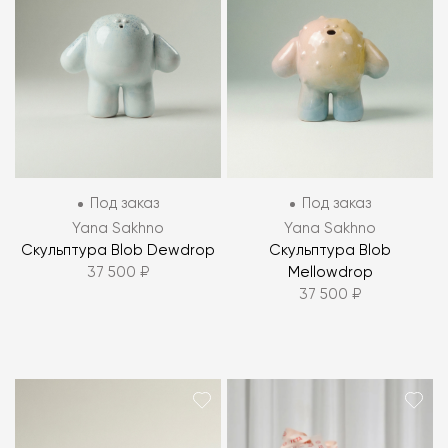
Под заказ
Под заказ
Yana Sakhno
Yana Sakhno
Скульптура Blob Dewdrop
Скульптура Blob
37 500 ₽
Mellowdrop
37 500 ₽