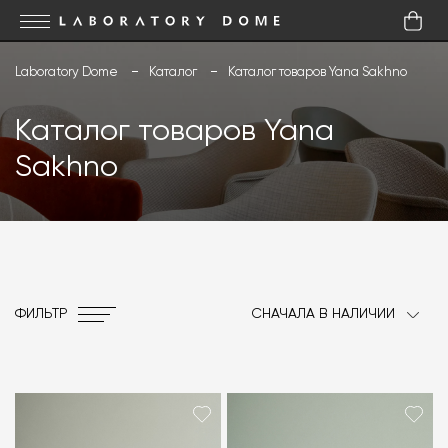
Laboratory Dome
Каталог
Каталог товаров Yana Sakhno
Каталог товаров Yana
Sakhno
ФИЛЬТР
СНАЧАЛА В НАЛИЧИИ