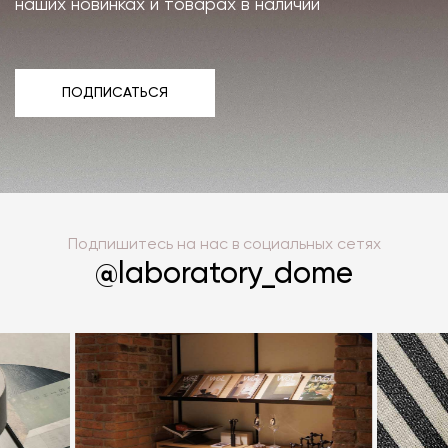
наших новинках и товарах в наличии
ПОДПИСАТЬСЯ
ПОДПИСАТЬСЯ
Подпишитесь на нас в социальных сетях
@laboratory_dome