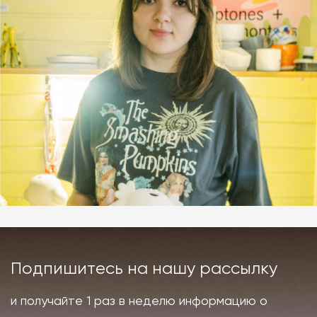
Подпишитесь на нашу рассылку
и получайте 1 раз в неделю информацию о