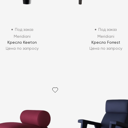
Под заказ
Под заказ
Meridiani
Meridiani
Кресло Keeton
Кресло Forrest
Цена по запросу
Цена по запросу