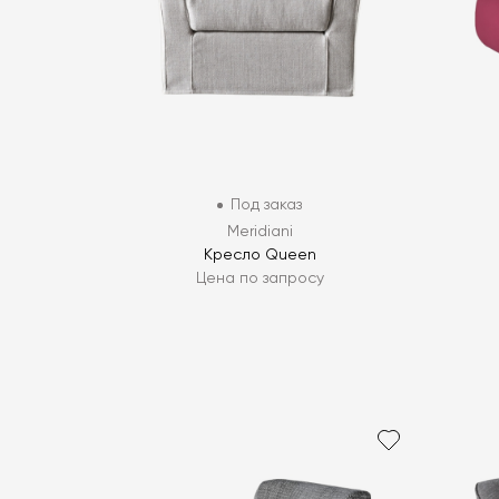
Под заказ
Meridiani
Кресло Queen
Цена по запросу