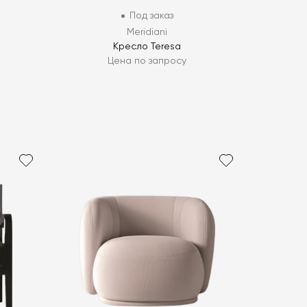
Под заказ
Meridiani
Кресло Teresa
Цена по запросу