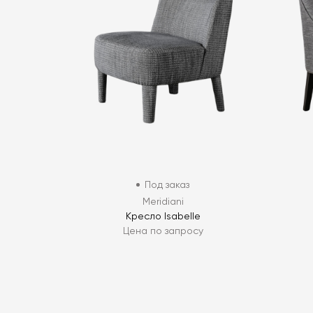
Под заказ
Meridiani
Кресло Isabelle
Цена по запросу