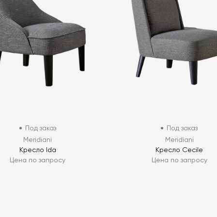
Под заказ
Под заказ
Meridiani
Meridiani
Кресло Ida
Кресло Cecile
Цена по запросу
Цена по запросу