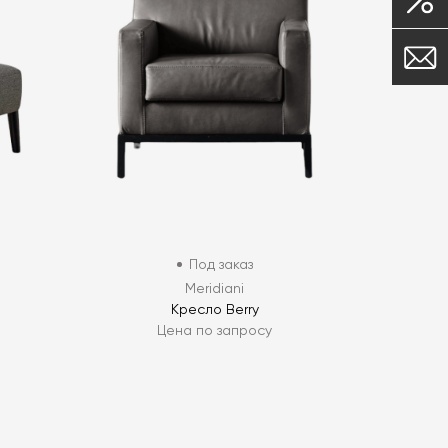
Под заказ
Meridiani
Кресло Berry
Цена по запросу