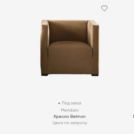
Под заказ
Meridiani
Кресло Belmon
Цена по запросу