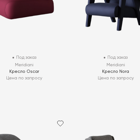
Под заказ
Под заказ
Meridiani
Meridiani
Кресло Oscar
Кресло Nora
Цена по запросу
Цена по запросу