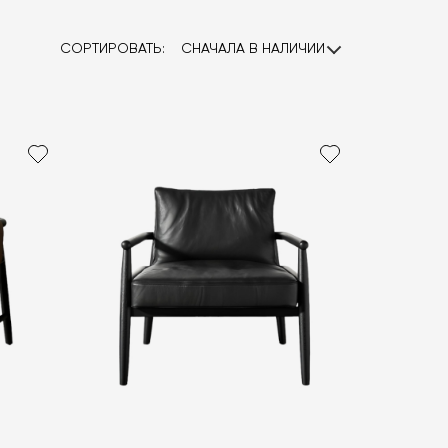
СОРТИРОВАТЬ:
СНАЧАЛА В НАЛИЧИИ