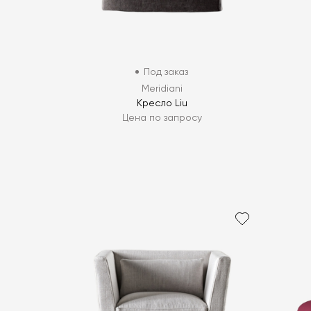
Под заказ
Meridiani
Кресло Liu
Цена по запросу