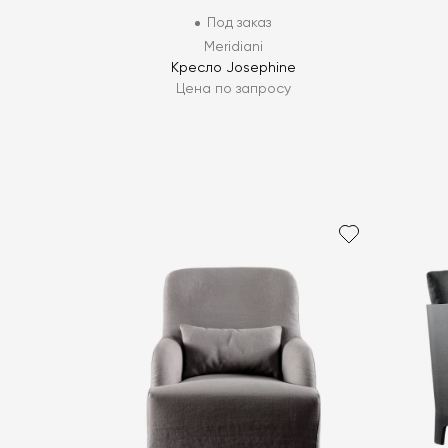
Под заказ
Meridiani
Кресло Josephine
Цена по запросу