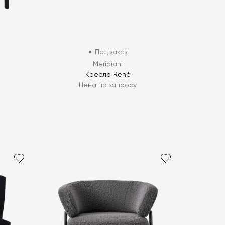
Под заказ
Meridiani
Кресло René
Цена по запросу