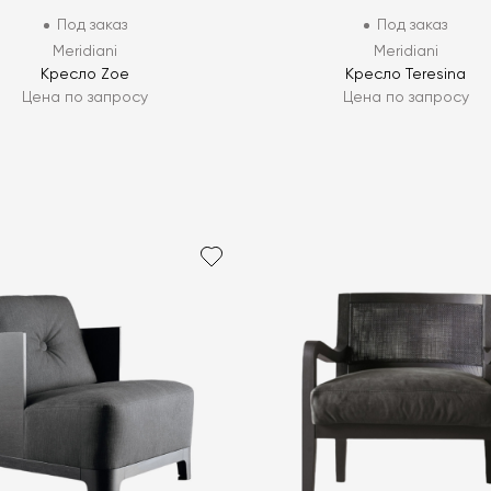
Под заказ
Под заказ
Meridiani
Meridiani
Кресло Zoe
Кресло Teresina
Цена по запросу
Цена по запросу