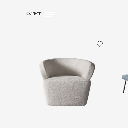
ФИЛЬТР