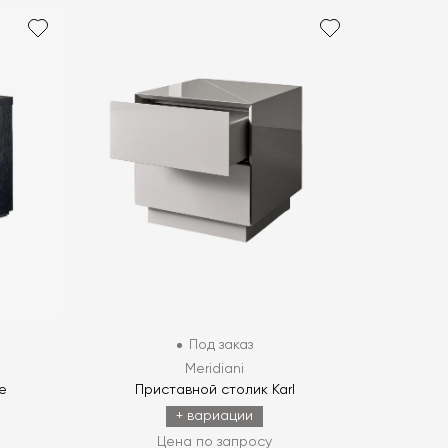
Под заказ
Meridiani
e
Приставной столик Karl
+ вариации
Цена по запросу