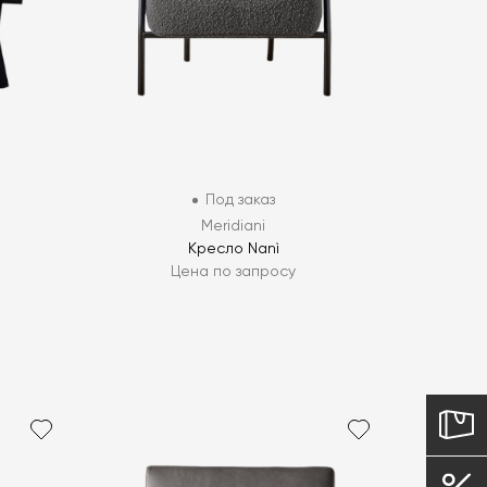
Под заказ
Meridiani
Кресло Nanì
Цена по запросу