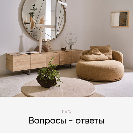
FAQ
Вопросы - ответы