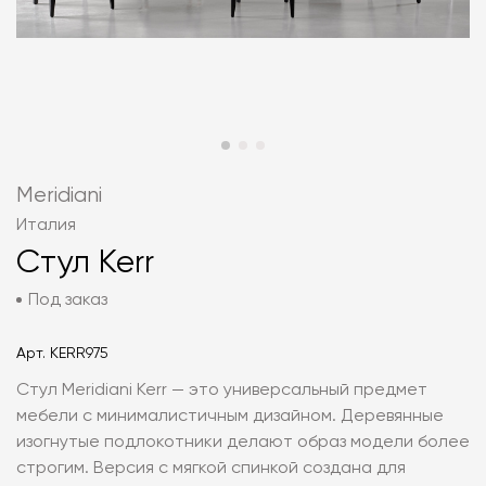
Meridiani
Италия
Стул Kerr
Под заказ
Арт.
KERR975
Стул Meridiani Kerr — это универсальный предмет
мебели с минималистичным дизайном. Деревянные
изогнутые подлокотники делают образ модели более
строгим. Версия с мягкой спинкой создана для