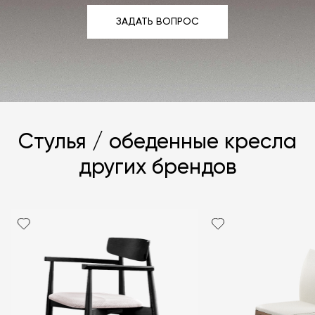
ЗАДАТЬ ВОПРОС
ЗАДАТЬ ВОПРОС
Стулья / обеденные кресла
других брендов