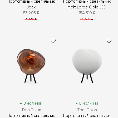
Портативный светильник
Портативный светильник
Jack
Melt Large Gold LED
53 205 ₽
154 510 ₽
59 120 ₽
171 680 ₽
В наличии
В наличии
Tom Dixon
Tom Dixon
Портативный светильник
Портативный светильник