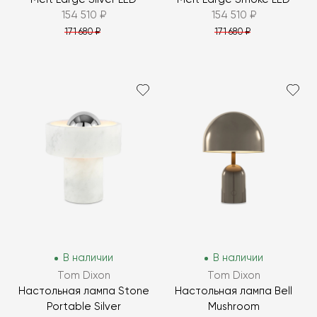
154 510 ₽
154 510 ₽
171 680 ₽
171 680 ₽
В наличии
В наличии
Tom Dixon
Tom Dixon
Настольная лампа Stone
Настольная лампа Bell
Portable Silver
Mushroom