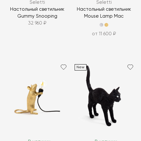
Seletti
Seletti
Настольный светильник
Настольный светильник
Gummy Snooping
Mouse Lamp Mac
32 960 ₽
от 11 600 ₽
New