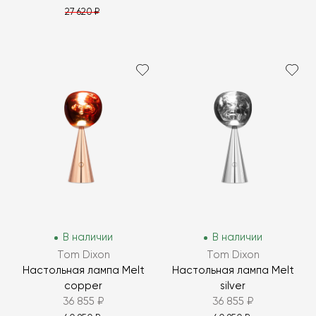
27 620 ₽
В наличии
В наличии
Tom Dixon
Tom Dixon
Настольная лампа Melt
Настольная лампа Melt
copper
silver
36 855 ₽
36 855 ₽