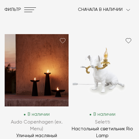
ФИЛЬТР
СНАЧАЛА В НАЛИЧИИ
В наличии
В наличии
Audo Copenhagen (ex.
Seletti
Menu)
Настольный светильник Rio
Уличный масляный
Lamp