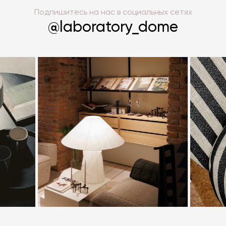
Подпишитесь на нас в социальных сетях
@laboratory_dome