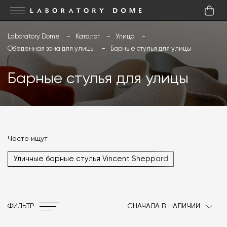
Laboratory Dome
Каталог
Улица
Обеденная зона для улицы
Барные стулья для улицы
Барные стулья для улицы
Часто ищут
Уличные барные стулья Vincent Sheppard
ФИЛЬТР
СНАЧАЛА В НАЛИЧИИ