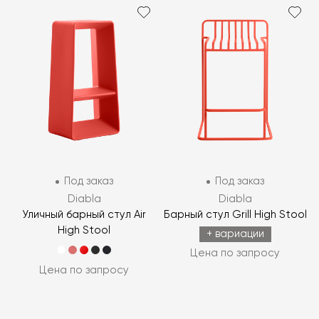
Под заказ
Под заказ
Diabla
Diabla
Уличный барный стул Air
Барный стул Grill High Stool
High Stool
+ вариации
Цена по запросу
Цена по запросу