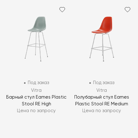
Под заказ
Под заказ
Vitra
Vitra
Барный стул Eames Plastic
Полубарный стул Eames
Stool RE High
Plastic Stool RE Medium
Цена по запросу
Цена по запросу