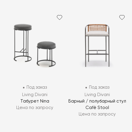
Под заказ
Под заказ
Living Divani
Living Divani
Табурет Nina
Барный / полубарный стул
Цена по запросу
Cafè Stool
Цена по запросу