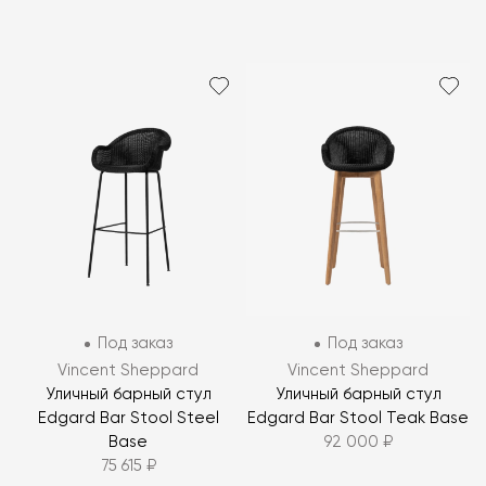
Под заказ
Под заказ
Vincent Sheppard
Vincent Sheppard
Уличный барный стул
Уличный барный стул
Edgard Bar Stool Steel
Edgard Bar Stool Teak Base
Base
92 000 ₽
75 615 ₽