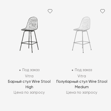
Под заказ
Под заказ
Vitra
Vitra
Барный стул Wire Stool
Полубарный стул Wire Stool
High
Medium
Цена по запросу
Цена по запросу