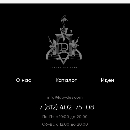
О нас
Каталог
Идеи
info@lab-des.com
+7 (812) 402-75-08
Пн-Пт с 10:00 до 20:00
Сб-Вс с 12:00 до 20:00