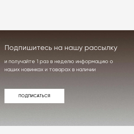
Подпишитесь на нашу рассылку
и получайте 1 раз в неделю информацию о
наших новинках и товарах в наличии
ПОДПИСАТЬСЯ
ПОДПИСАТЬСЯ