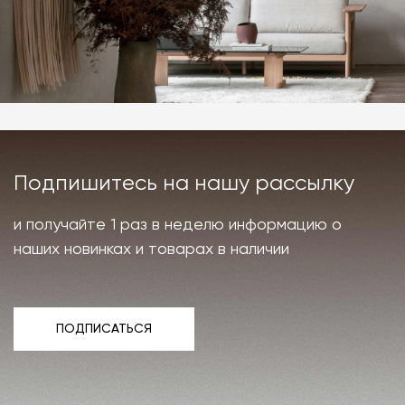
Подпишитесь на нашу рассылку
и получайте 1 раз в неделю информацию о
наших новинках и товарах в наличии
ПОДПИСАТЬСЯ
ПОДПИСАТЬСЯ