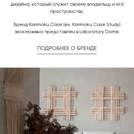
дизайна, который служит своему владельцу и его
пространству.
Бренд Karimoku Case (ex. Karimoku Case Study)
эксклюзивно представлен в Laboratory Dome.
ПОДРОБНЕЕ О БРЕНДЕ