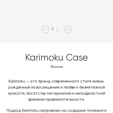
1
2
Karimoku Case
Япония
Karimoku — это бренд современного стиля жизни,
рождённый из восхищения и любви к безмятежной
красоте, богатству материалов и неподвластной
времени привлекательности.
Подход Karimoku направлен на создание полезного