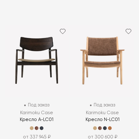
Под заказ
Под заказ
Karimoku Case
Karimoku Case
Кресло A-LC01
Кресло N-LC01
от 337 945 ₽
от 300 600 ₽