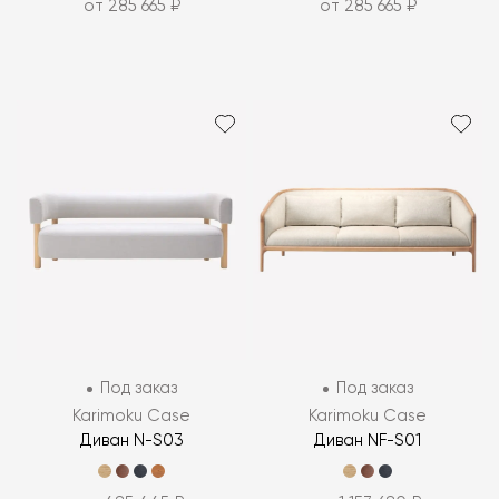
от 285 665 ₽
от 285 665 ₽
Под заказ
Под заказ
Karimoku Case
Karimoku Case
Диван N-S03
Диван NF-S01