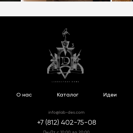
О нас
Каталог
Идеи
info@lab-des.com
+7 (812) 402-75-08
Пн-Пт с 10:00 до 20:00