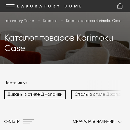
Laboratory Dome
Каталог
Каталог товаров Karimoku Case
Каталог товаров Karimoku
Case
Часто ищут
Диваны в стиле Джапанди
Столы в стиле Джапанди
ФИЛЬТР
СНАЧАЛА В НАЛИЧИИ