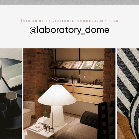
Подпишитесь на нас в социальных сетях
@laboratory_dome