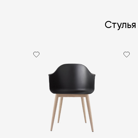
Стулья