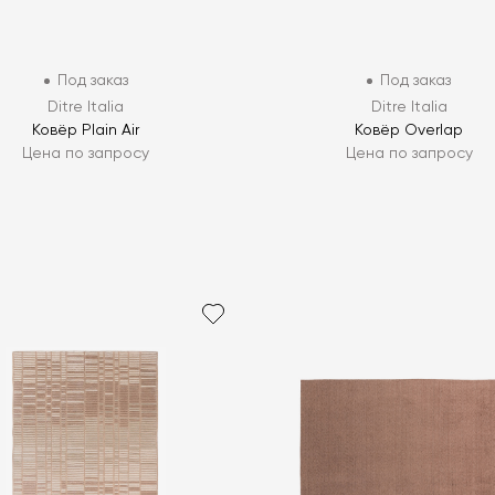
Под заказ
Под заказ
Ditre Italia
Ditre Italia
Ковёр Plain Air
Ковёр Overlap
Цена по запросу
Цена по запросу