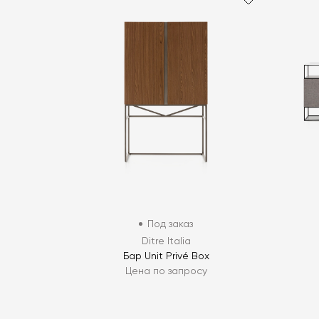
Под заказ
Ditre Italia
Бар Unit Privé Box
Цена по запросу