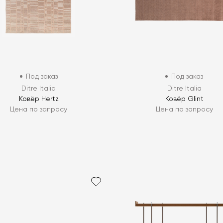
Под заказ
Под заказ
Ditre Italia
Ditre Italia
Ковёр Hertz
Ковёр Glint
Цена по запросу
Цена по запросу