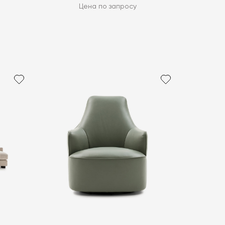
Цена по запросу