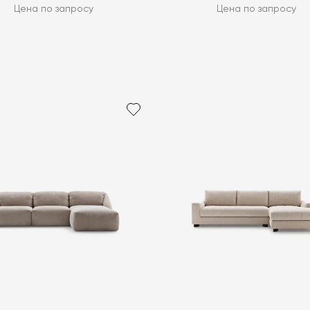
Цена по запросу
Цена по запросу