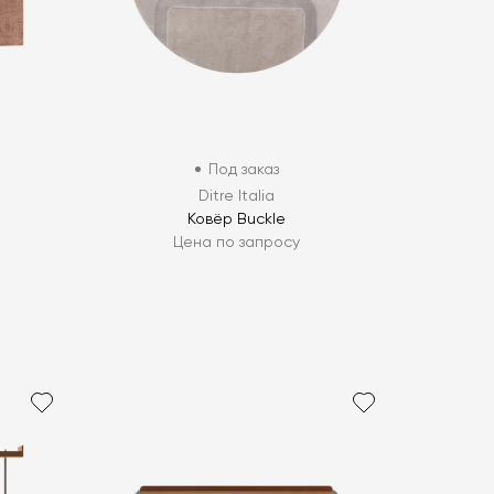
Под заказ
Ditre Italia
Ковёр Buckle
Цена по запросу