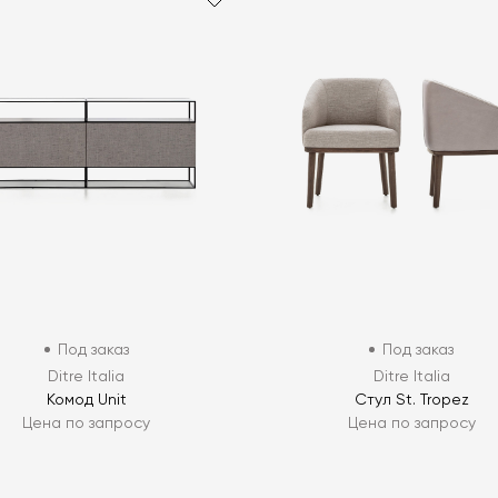
Под заказ
Под заказ
Ditre Italia
Ditre Italia
Комод Unit
Стул St. Tropez
Цена по запросу
Цена по запросу