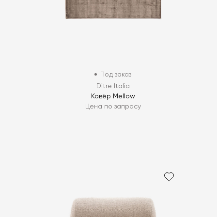
Под заказ
Ditre Italia
Ковёр Mellow
Цена по запросу