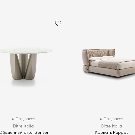
Под заказ
Под заказ
Ditre Italia
Ditre Italia
Обеденный стол Sentei
Кровать Puppet