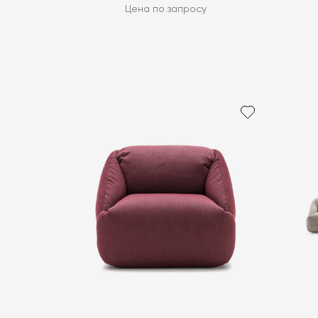
Цена по запросу