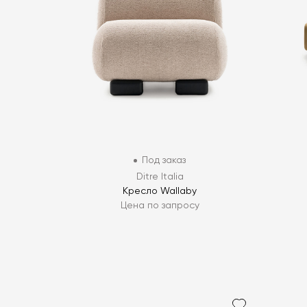
Под заказ
Ditre Italia
Кресло Wallaby
Цена по запросу