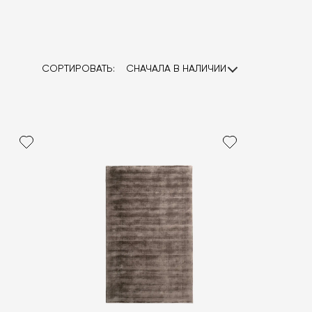
СОРТИРОВАТЬ:
СНАЧАЛА В НАЛИЧИИ