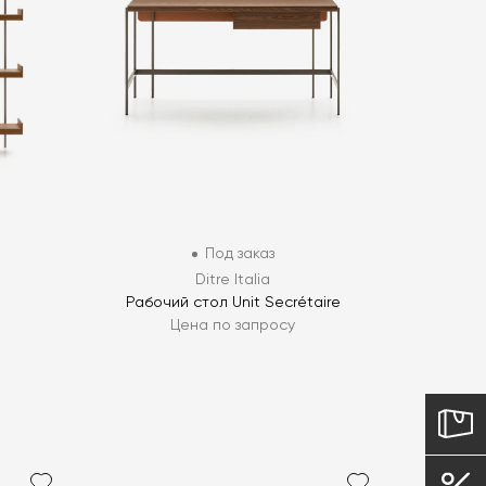
Под заказ
Ditre Italia
Рабочий стол Unit Secrétaire
Цена по запросу