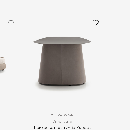
Под заказ
Ditre Italia
Прикроватная тумба Puppet