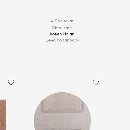
Под заказ
Ditre Italia
Ковёр Nolan
Цена по запросу