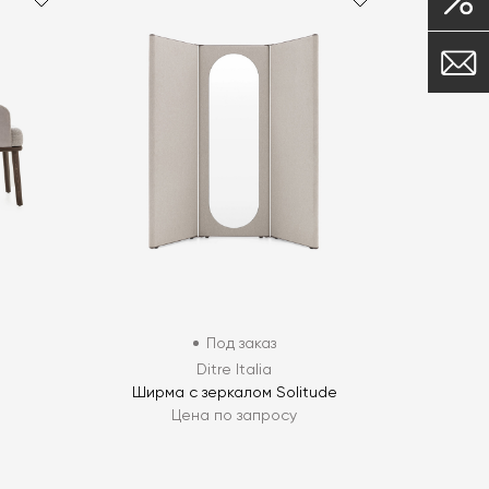
Под заказ
Ditre Italia
Ширма с зеркалом Solitude
Цена по запросу