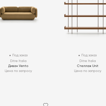
Под заказ
Под заказ
Ditre Italia
Ditre Italia
Диван Vento
Стеллаж Unit
Цена по запросу
Цена по запросу