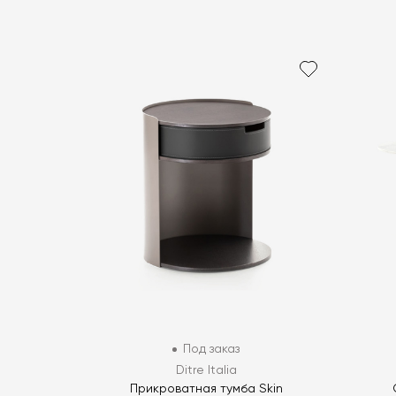
Под заказ
Ditre Italia
Прикроватная тумба Skin