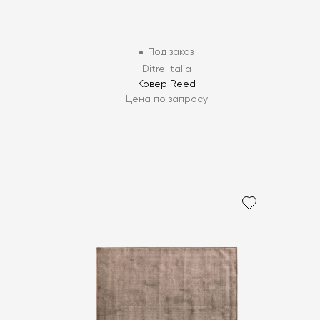
Под заказ
Ditre Italia
Ковёр Reed
Цена по запросу