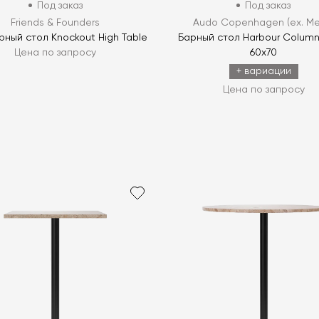
Под заказ
Под заказ
Friends & Founders
Audo Copenhagen (ex. Me
рный стол Knockout High Table
Барный стол Harbour Column 
Цена по запросу
60x70
+ вариации
Цена по запросу