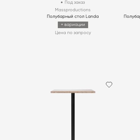
Под заказ
Massproductions
Полубарный стол Landa
Полуба
+ вариации
Цена по запросу