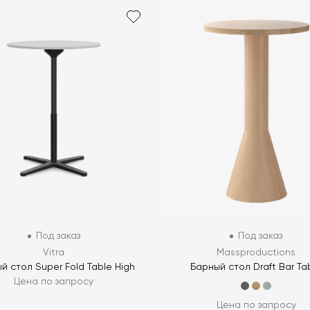
Под заказ
Под заказ
Vitra
Massproductions
й стол Super Fold Table High
Барный стол Draft Bar Ta
Цена по запросу
Цена по запросу