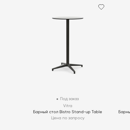
Под заказ
Vitra
Барный стол Bistro Stand-up Table
Барны
Цена по запросу