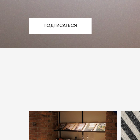
ПОДПИСАТЬСЯ
ПОДПИСАТЬСЯ