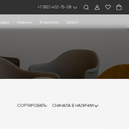
+7 (812) 402-75-08
кидки
Новинки
В наличии
Select
СОРТИРОВАТЬ:
СНАЧАЛА В НАЛИЧИИ