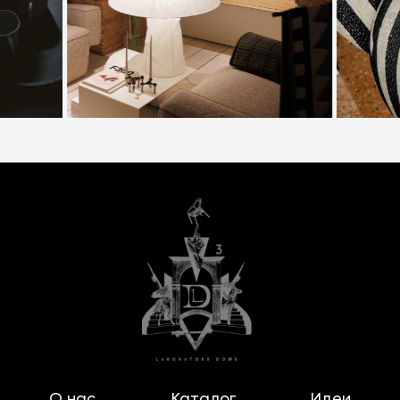
О нас
Каталог
Идеи