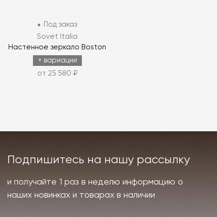
Под заказ
Sovet Italia
Настенное зеркало Boston
+ вариации
от 25 580 ₽
Подпишитесь на нашу рассылку
и получайте 1 раз в неделю информацию о
наших новинках и товарах в наличии