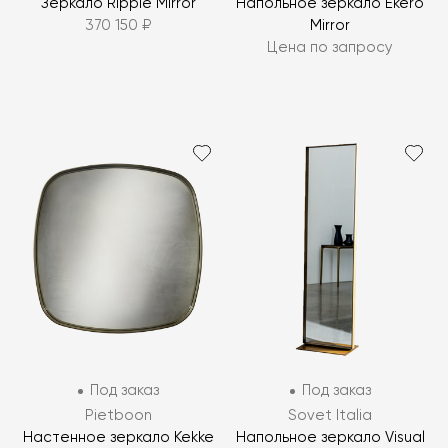
Зеркало Ripple Mirror
Напольное зеркало Ekero
370 150 ₽
Mirror
Цена по запросу
Под заказ
Под заказ
Pietboon
Sovet Italia
Настенное зеркало Kekke
Напольное зеркало Visual