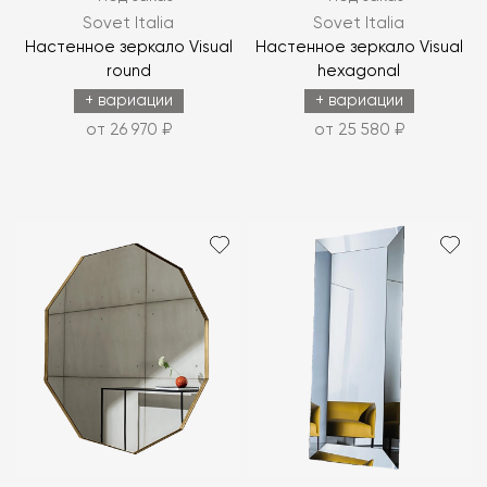
Sovet Italia
Sovet Italia
Настенное зеркало Visual
Настенное зеркало Visual
round
hexagonal
+ вариации
+ вариации
от 26 970 ₽
от 25 580 ₽