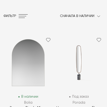
ФИЛЬТР
СНАЧАЛА В НАЛИЧИИ
В наличии
Под заказ
Bolia
Porada