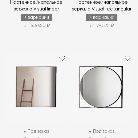
Настенное/напольное
Настенное/напольное
зеркало Visual linear
зеркало Visual rectangular
+ вариации
+ вариации
от 146 950 ₽
от 79 525 ₽
Под заказ
Под заказ