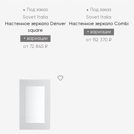
Под заказ
Под заказ
Sovet Italia
Sovet Italia
Настенное зеркало Denver
Настенное зеркало Combi
square
+ вариации
+ вариации
от 152 370 ₽
от 72 845 ₽