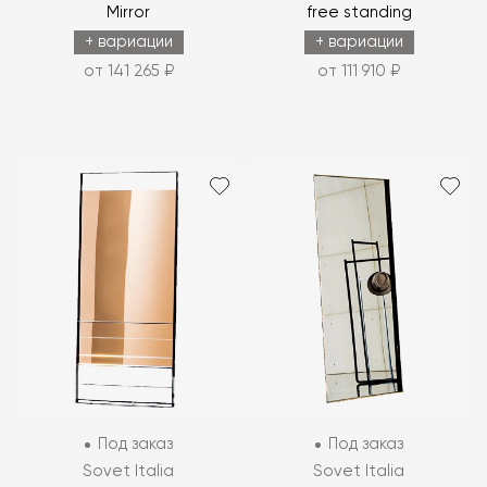
Mirror
free standing
+ вариации
+ вариации
от 141 265 ₽
от 111 910 ₽
Под заказ
Под заказ
Sovet Italia
Sovet Italia