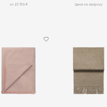
от 23 750 ₽
Цена по запросу