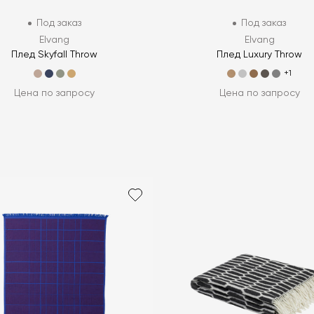
Под заказ
Под заказ
Elvang
Elvang
Плед Skyfall Throw
Плед Luxury Throw
+1
Цена по запросу
Цена по запросу