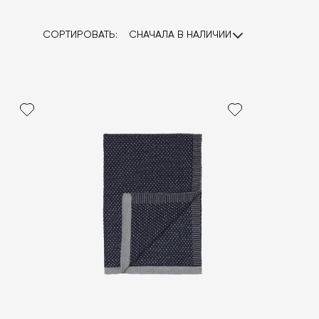
СОРТИРОВАТЬ:
СНАЧАЛА В НАЛИЧИИ