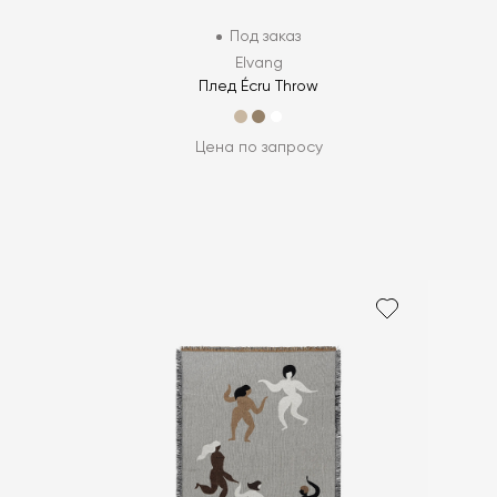
Под заказ
Elvang
Плед Écru Throw
Цена по запросу