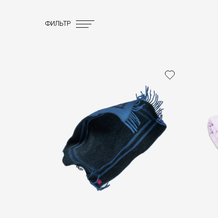
ФИЛЬТР