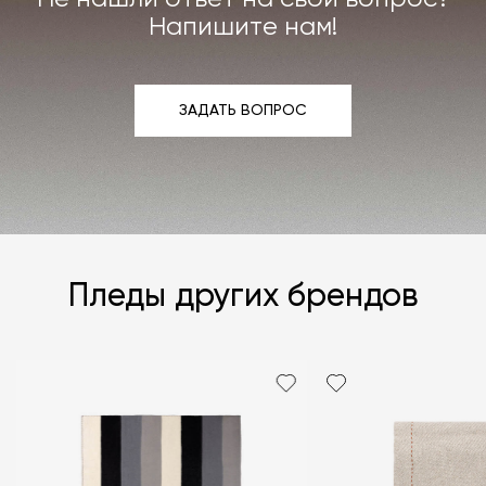
Напишите нам!
ЗАДАТЬ ВОПРОС
ЗАДАТЬ ВОПРОС
Пледы других брендов