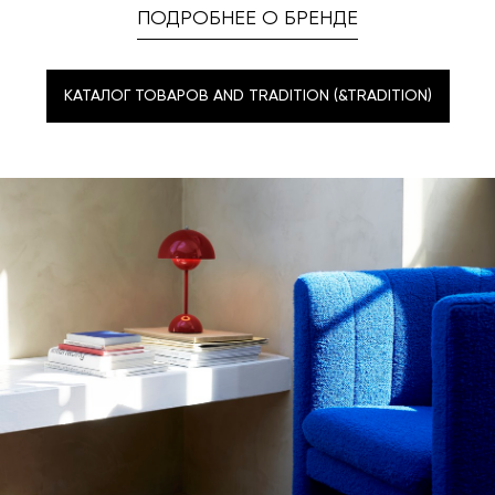
ПОДРОБНЕЕ О БРЕНДЕ
КАТАЛОГ ТОВАРОВ AND TRADITION (&TRADITION)
КАТАЛОГ ТОВАРОВ AND TRADITION (&TRADITION)