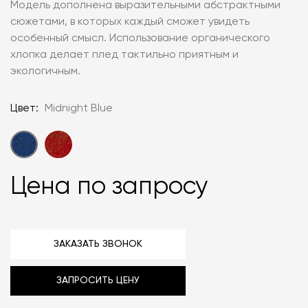
Модель дополнена выразительными абстрактными
сюжетами, в которых каждый сможет увидеть
особенный смысл. Использование органического
хлопка делает плед тактильно приятным и
экологичным.
Цвет:
Midnight Blue
Цена по запросу
ЗАКАЗАТЬ ЗВОНОК
ЗАПРОСИТЬ ЦЕНУ