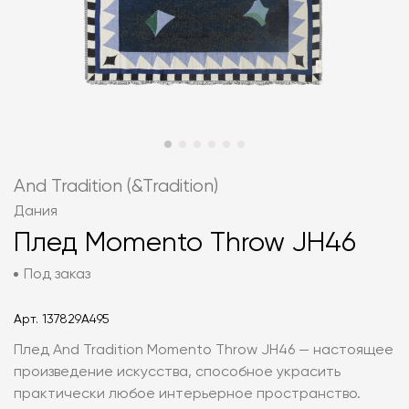
And Tradition (&Tradition)
Дания
Плед Momento Throw JH46
Под заказ
Арт.
137829A495
Плед And Tradition Momento Throw JH46 — настоящее
произведение искусства, способное украсить
практически любое интерьерное пространство.