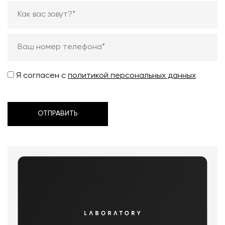
Я согласен с
политикой персональных данных
ОТПРАВИТЬ
ОТПРАВИТЬ