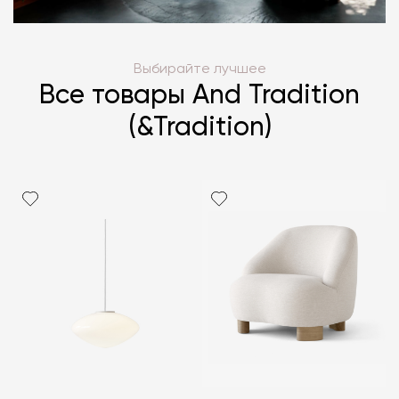
Выбирайте лучшее
Все товары And Tradition
(&Tradition)