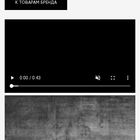
К ТОВАРАМ БРЕНДА
К ТОВАРАМ БРЕНДА