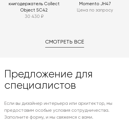
книгодержатель Collect
Momento JH47
Object SC42
Цена по запросу
30 430 ₽
СМОТРЕТЬ ВСЁ
Предложение для
специалистов
Если вы дизайнер интерьера или архитектор, мы
предоставим особые условия сотрудничества.
Заполните форму, и мы свяжемся с вами.