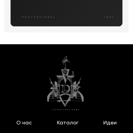
О нас
Каталог
Идеи