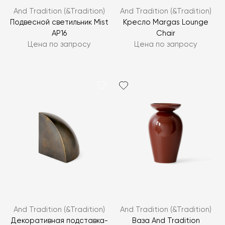
And Tradition (&Tradition)
And Tradition (&Tradition)
Подвесной светильник Mist
Кресло Margas Lounge
AP16
Chair
Цена по запросу
Цена по запросу
And Tradition (&Tradition)
And Tradition (&Tradition)
Декоративная подставка-
Ваза And Tradition