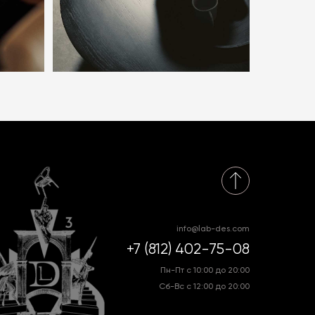
info@lab-des.com
+7 (812) 402-75-08
Пн-Пт с 10:00 до 20:00
Сб-Вс с 12:00 до 20:00