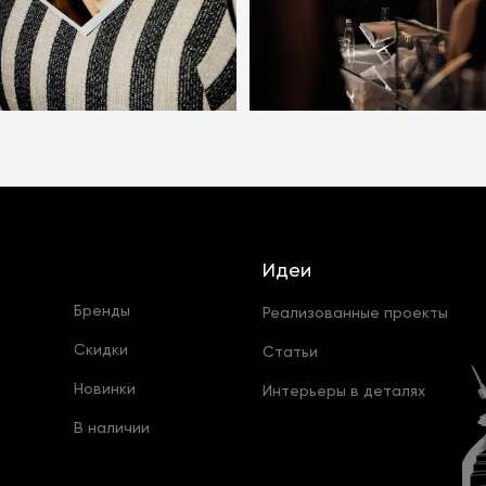
Идеи
Бренды
Реализованные проекты
Скидки
Статьи
Новинки
Интерьеры в деталях
В наличии