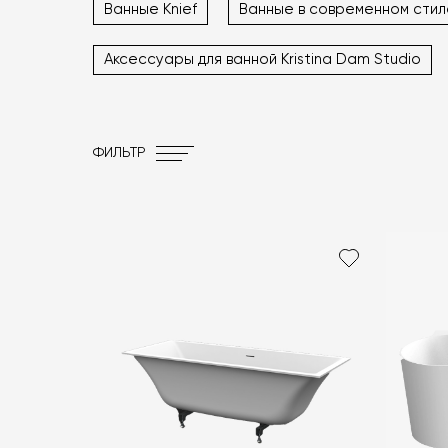
Ванные Knief
Ванные в современном стил
Аксессуары для ванной Kristina Dam Studio
ФИЛЬТР