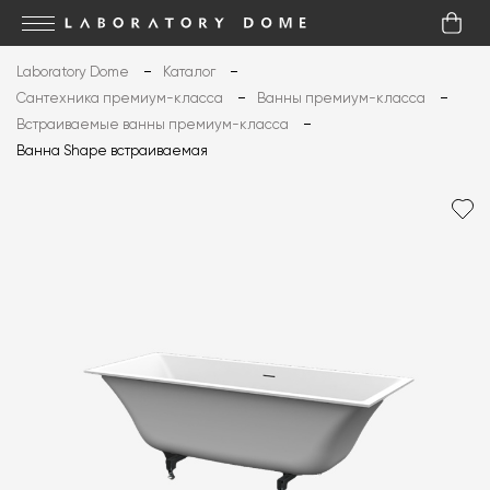
Laboratory Dome
Каталог
Сантехника премиум-класса
Ванны премиум-класса
Встраиваемые ванны премиум-класса
Ванна Shape встраиваемая