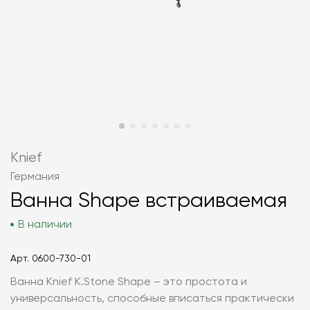
Knief
Германия
Ванна Shape встраиваемая
В наличии
Арт.
0600-730-01
Ванна Knief K.Stone Shape – это простота и
универсальность, способные вписаться практически