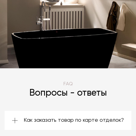
FAQ
Вопросы - ответы
Как заказать товар по карте отделок?
Зачастую производители предоставляют