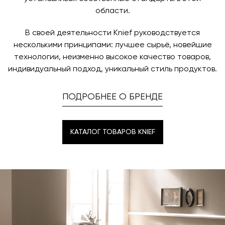
области.
В своей деятельности Knief руководствуется
несколькими принципами: лучшее сырьё, новейшие
технологии, неизменно высокое качество товаров,
индивидуальный подход, уникальный стиль продуктов.
ПОДРОБНЕЕ О БРЕНДЕ
КАТАЛОГ ТОВАРОВ KNIEF
КАТАЛОГ ТОВАРОВ KNIEF