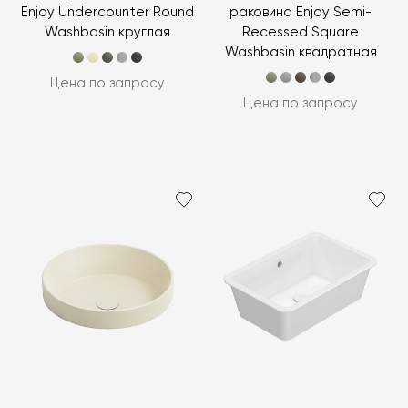
Enjoy Undercounter Round
раковина Enjoy Semi-
Washbasin круглая
Recessed Square
Washbasin квадратная
Цена по запросу
Цена по запросу