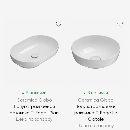
В наличии
В наличии
Ceramica Globo
Ceramica Globo
Полувстраиваемая
Полувстраиваемая
раковина T-Edge I Piani
раковина T-Edge Le
Цена по запросу
Ciotole
Цена по запросу