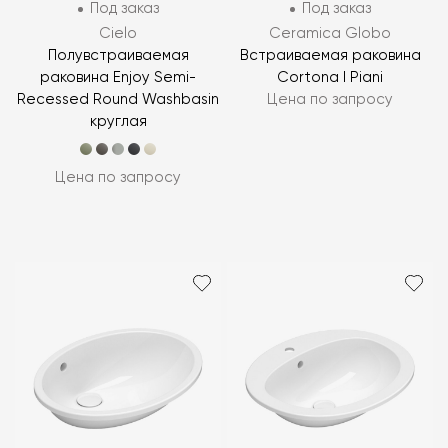
Под заказ
Под заказ
Cielo
Ceramica Globo
Полувстраиваемая
Встраиваемая раковина
раковина Enjoy Semi-
Cortona I Piani
Recessed Round Washbasin
Цена по запросу
круглая
Цена по запросу