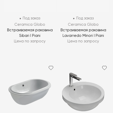
Под заказ
Под заказ
Ceramica Globo
Ceramica Globo
Встраиваемая раковина
Встраиваемая раковина
Sibari I Piani
Lavarredo Minori I Piani
Цена по запросу
Цена по запросу