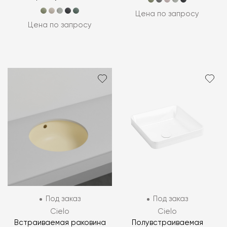
Цена по запросу
Цена по запросу
Под заказ
Под заказ
Cielo
Cielo
Встраиваемая раковина
Полувстраиваемая