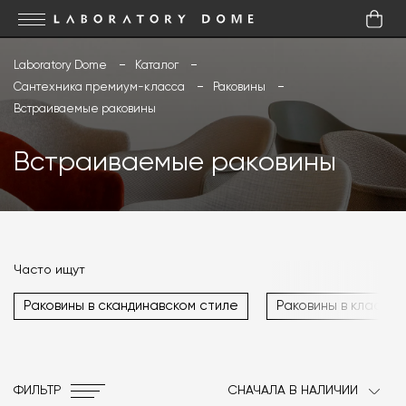
Laboratory Dome
Каталог
Сантехника премиум-класса
Раковины
Встраиваемые раковины
Встраиваемые раковины
Часто ищут
Раковины в скандинавском стиле
Раковины в класси
ФИЛЬТР
СНАЧАЛА В НАЛИЧИИ