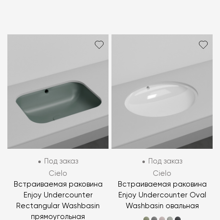
Под заказ
Под заказ
Cielo
Cielo
Встраиваемая раковина
Встраиваемая раковина
Enjoy Undercounter
Enjoy Undercounter Oval
Rectangular Washbasin
Washbasin овальная
прямоугольная