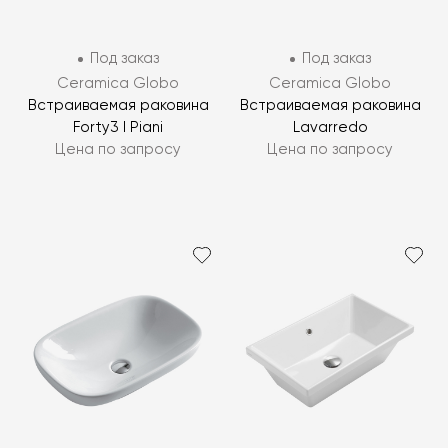
Под заказ
Под заказ
Ceramica Globo
Ceramica Globo
Встраиваемая раковина
Встраиваемая раковина
Forty3 I Piani
Lavarredo
Цена по запросу
Цена по запросу