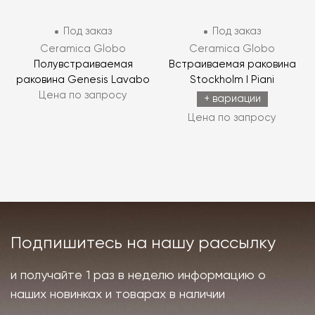
Под заказ
Под заказ
Ceramica Globo
Ceramica Globo
Полувстраиваемая
Встраиваемая раковина
раковина Genesis Lavabo
Stockholm I Piani
Цена по запросу
+ вариации
Цена по запросу
Подпишитесь на нашу рассылку
и получайте 1 раз в неделю информацию о
наших новинках и товарах в наличии