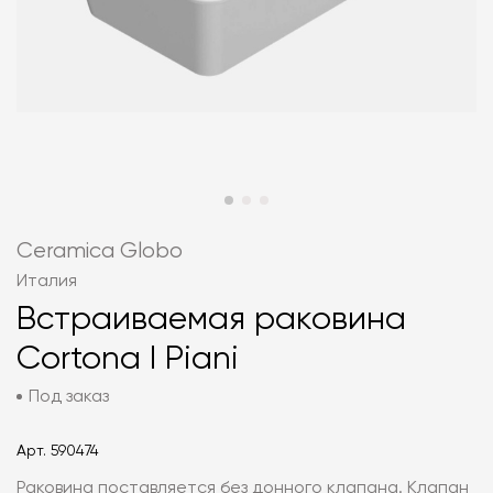
Ceramica Globo
Италия
Встраиваемая раковина
Cortona I Piani
Под заказ
Арт.
590474
Раковина поставляется без донного клапана. Клапан