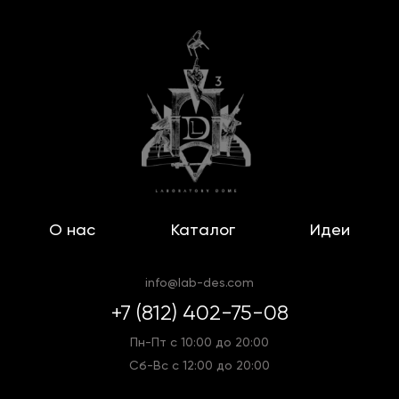
О нас
Каталог
Идеи
info@lab-des.com
+7 (812) 402-75-08
Пн-Пт с 10:00 до 20:00
Сб-Вс с 12:00 до 20:00