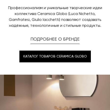
Профессионализм и уникальные творческие идеи
коллектива Ceramica Globo (Luca Nichetto,
Gamfratesi, Giulio Iacchetti) позволяют создавать
надёжные, технологичные и стильные продукты.
ПОДРОБНЕЕ О БРЕНДЕ
КАТАЛОГ ТОВАРОВ CERAMICA GLOBO
КАТАЛОГ ТОВАРОВ CERAMICA GLOBO