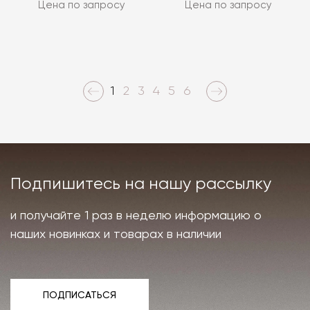
Цена по запросу
Цена по запросу
1
2
3
4
5
6
Подпишитесь на нашу рассылку
и получайте 1 раз в неделю информацию о
наших новинках и товарах в наличии
ПОДПИСАТЬСЯ