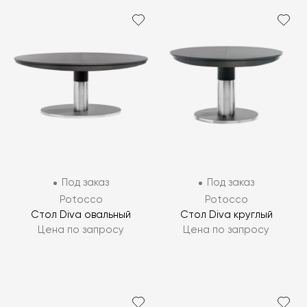
Под заказ
Под заказ
Potocco
Potocco
Стол Diva овальный
Стол Diva круглый
Цена по запросу
Цена по запросу