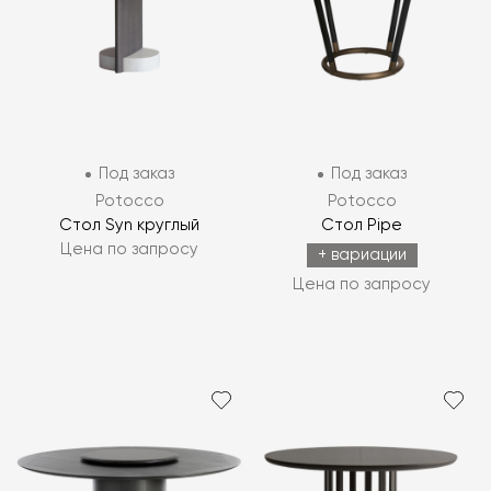
Под заказ
Под заказ
Potocco
Potocco
Стол Syn круглый
Стол Pipe
Цена по запросу
+ вариации
Цена по запросу