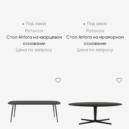
Под заказ
Под заказ
Potocco
Potocco
Стол Anfora на кварцевом
Стол Anfora на мраморном
основании
основании
Цена по запросу
Цена по запросу