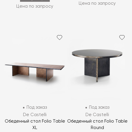
Цена по запросу
Цена по запросу
Под заказ
Под заказ
De Castelli
De Castelli
Обеденный стол Folio Table
Обеденный стол Folio Table
XL
Round