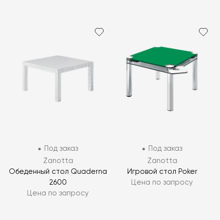
Под заказ
Под заказ
Zanotta
Zanotta
Обеденный стол Quaderna
Игровой стол Poker
2600
Цена по запросу
Цена по запросу