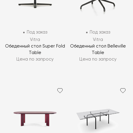
Под заказ
Под заказ
Vitra
Vitra
Обеденный стол Super Fold
Обеденный стол Belleville
Table
Table
Цена по запросу
Цена по запросу