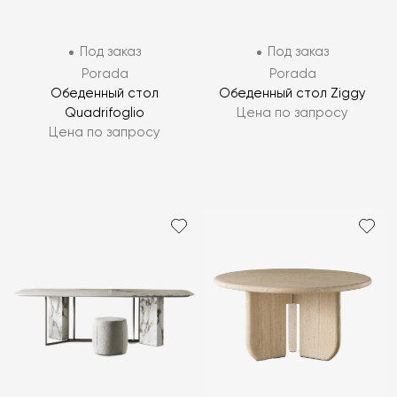
Под заказ
Под заказ
Porada
Porada
Обеденный стол
Обеденный стол Ziggy
Quadrifoglio
Цена по запросу
Цена по запросу