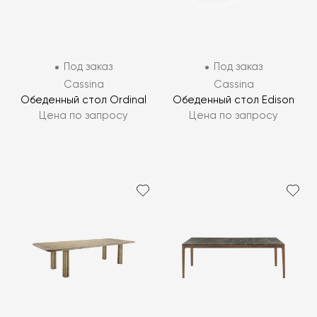
Под заказ
Под заказ
Cassina
Cassina
Обеденный стол Ordinal
Обеденный стол Edison
Цена по запросу
Цена по запросу