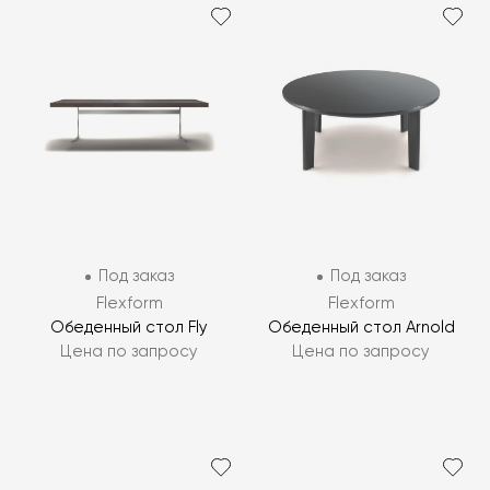
Под заказ
Под заказ
Flexform
Flexform
Обеденный стол Fly
Обеденный стол Arnold
Цена по запросу
Цена по запросу