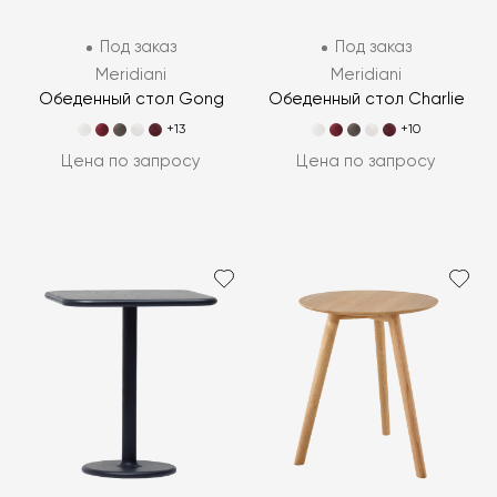
Под заказ
Под заказ
Meridiani
Meridiani
Обеденный стол Gong
Обеденный стол Charlie
+13
+10
Цена по запросу
Цена по запросу