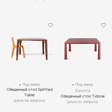
Под заказ
Под заказ
Обеденный стол Splitted
Zanotta
Table
Обеденный стол Tidone
Цена по запросу
Цена по запросу