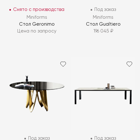
Снято с производства
Под заказ
Miniforms
Miniforms
Стол Geronimo
Стол Gualtiero
Цена по запросу
196 045 ₽
Под заказ
Под заказ