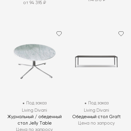
от 94 395 ₽
Под заказ
Под заказ
Living Divani
Living Divani
Журнальный / обеденный
Обеденный стол Graft
стол Jelly Table
Цена по запросу
Цена по запросу