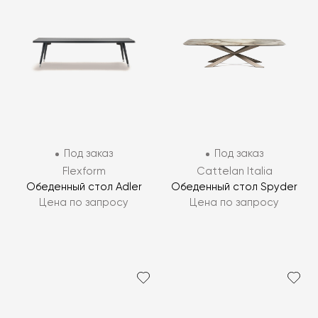
Под заказ
Под заказ
Flexform
Cattelan Italia
Обеденный стол Adler
Обеденный стол Spyder
Цена по запросу
Цена по запросу