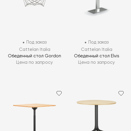
Под заказ
Под заказ
Cattelan Italia
Cattelan Italia
Обеденный стол Gordon
Обеденный стол Elvis
Цена по запросу
Цена по запросу