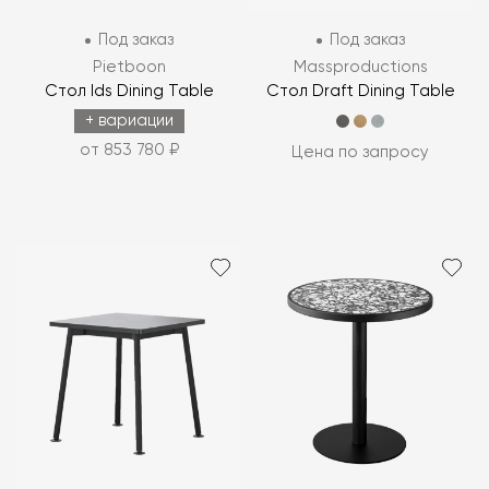
Под заказ
Под заказ
Pietboon
Massproductions
Стол Ids Dining Table
Стол Draft Dining Table
+ вариации
от 853 780 ₽
Цена по запросу