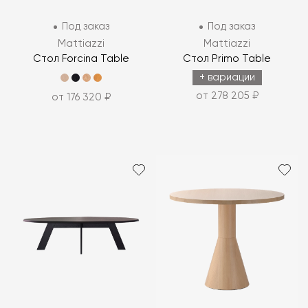
Под заказ
Под заказ
Mattiazzi
Mattiazzi
Стол Forcina Table
Стол Primo Table
+ вариации
от 278 205 ₽
от 176 320 ₽