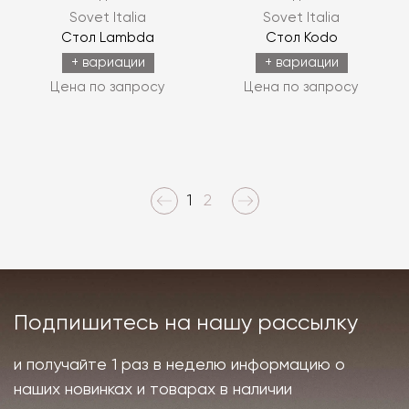
Sovet Italia
Sovet Italia
Стол Lambda
Стол Kodo
+ вариации
+ вариации
Цена по запросу
Цена по запросу
1
2
Подпишитесь на нашу рассылку
и получайте 1 раз в неделю информацию о
наших новинках и товарах в наличии