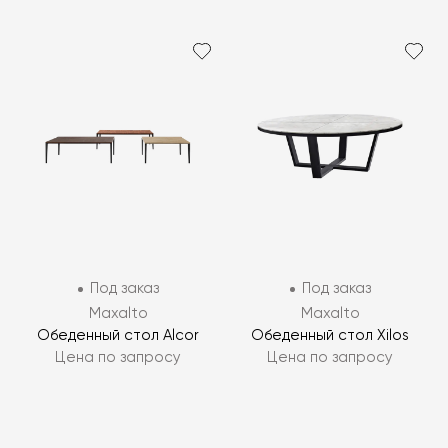
Под заказ
Под заказ
Maxalto
Maxalto
Обеденный стол Alcor
Обеденный стол Xilos
Цена по запросу
Цена по запросу