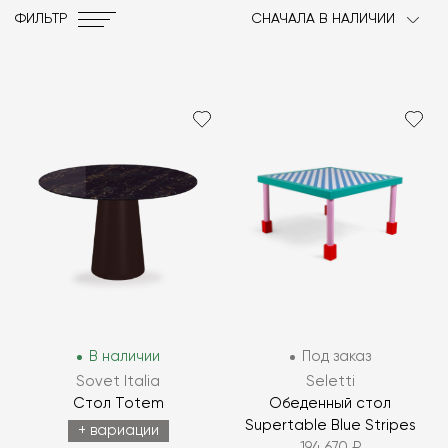
ФИЛЬТР
СНАЧАЛА В НАЛИЧИИ
В наличии
Под заказ
Sovet Italia
Seletti
Стол Totem
Обеденный стол
Supertable Blue Stripes
+ вариации
194 670 ₽