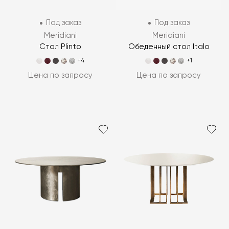
Под заказ
Под заказ
Meridiani
Meridiani
Стол Plinto
Обеденный стол Italo
+4
+1
Цена по запросу
Цена по запросу