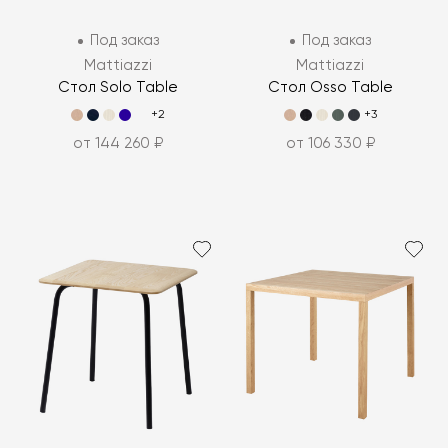
Под заказ
Под заказ
Mattiazzi
Mattiazzi
Стол Solo Table
Стол Osso Table
+2
+3
от 144 260 ₽
от 106 330 ₽