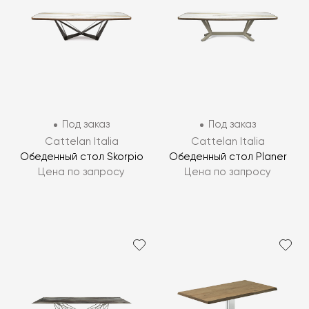
Под заказ
Под заказ
Cattelan Italia
Cattelan Italia
Обеденный стол Skorpio
Обеденный стол Planer
Цена по запросу
Цена по запросу