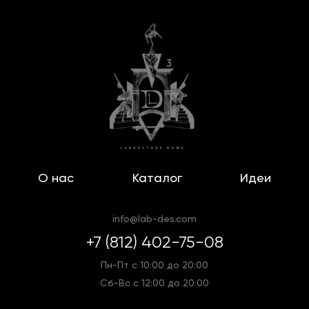
О нас
Каталог
Идеи
info@lab-des.com
+7 (812) 402-75-08
Пн-Пт с 10:00 до 20:00
Сб-Вс с 12:00 до 20:00