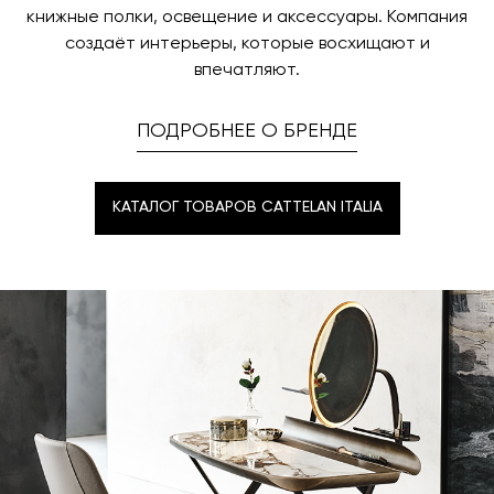
книжные полки, освещение и аксессуары. Компания
создаёт интерьеры, которые восхищают и
впечатляют.
ПОДРОБНЕЕ О БРЕНДЕ
КАТАЛОГ ТОВАРОВ CATTELAN ITALIA
КАТАЛОГ ТОВАРОВ CATTELAN ITALIA