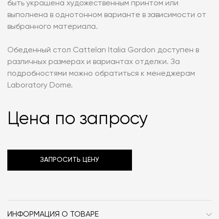
быть украшена художественным принтом или
выполнена в однотонном варианте в зависимости от
выбранного материала.
Обеденный стол Cattelan Italia Gordon доступен в
различных размерах и вариантах отделки. За
подробностями можно обратиться к менеджерам
Laboratory Dome.
Цена по запросу
ЗАПРОСИТЬ ЦЕНУ
ИНФОРМАЦИЯ О ТОВАРЕ