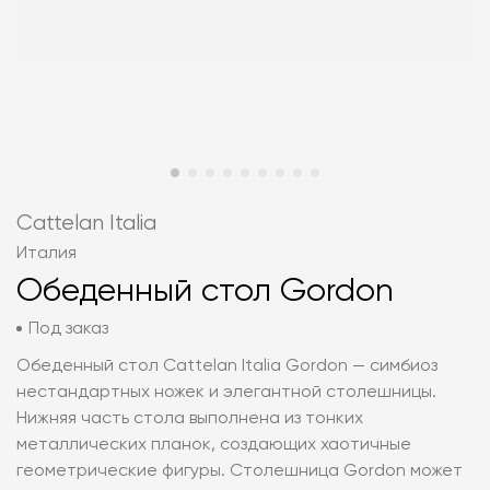
Cattelan Italia
Италия
Обеденный стол Gordon
Под заказ
Обеденный стол Cattelan Italia Gordon — симбиоз
нестандартных ножек и элегантной столешницы.
Нижняя часть стола выполнена из тонких
металлических планок, создающих хаотичные
геометрические фигуры. Столешница Gordon может