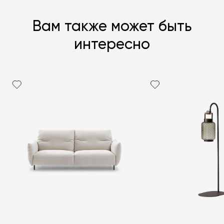
Вам также может быть
интересно