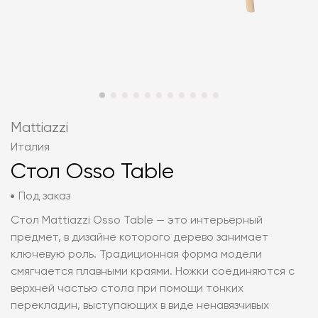
Mattiazzi
Италия
Стол Osso Table
Под заказ
Стол Mattiazzi Osso Table — это интерьерный
предмет, в дизайне которого дерево занимает
ключевую роль. Традиционная форма модели
смягчается плавными краями. Ножки соединяются с
верхней частью стола при помощи тонких
перекладин, выступающих в виде ненавязчивых