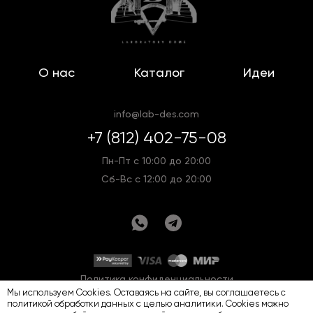
О нас
Каталог
Идеи
info@lab-des.com
+7 (812) 402-75-08
Пн-Пт с 10:00 до 20:00
Сб-Вс с 12:00 до 20:00
Политика конфиденциальности
Мы используем Cookies. Оставаясь на сайте, вы соглашаетесь с
Оферта
Карта сайта
политикой обработки данных
с целью аналитики. Cookies можно