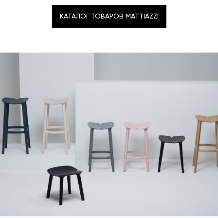
КАТАЛОГ ТОВАРОВ MATTIAZZI
КАТАЛОГ ТОВАРОВ MATTIAZZI