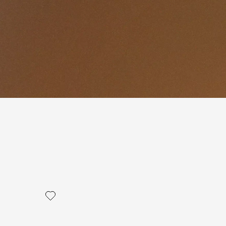
политикой персональных данных