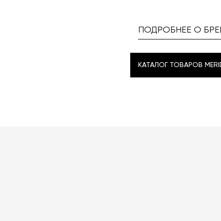
ПОДРОБНЕЕ О БРЕ
КАТАЛОГ ТОВАРОВ MERID
КАТАЛОГ ТОВАРОВ MERID