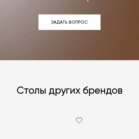
ЗАДАТЬ ВОПРОС
ЗАДАТЬ ВОПРОС
Столы других брендов
Я согласен с