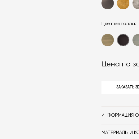
Цвет металла:
Цена по з
ЗАКАЗАТЬ 
ИНФОРМАЦИЯ О
Бренд
МАТЕРИАЛЫ И К
Стиль