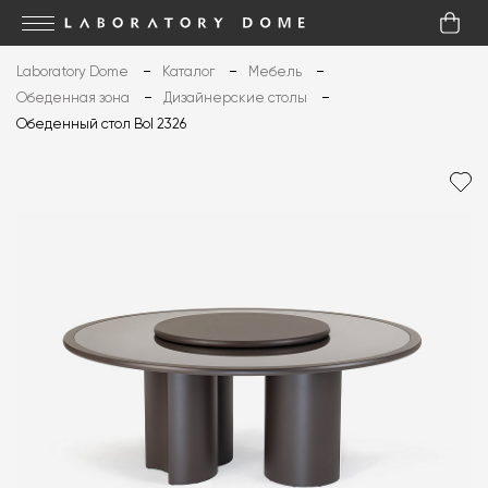
Laboratory Dome
Каталог
Мебель
Обеденная зона
Дизайнерские столы
Обеденный стол Bol 2326