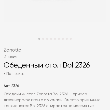
Zanotta
Италия
Обеденный стол Bol 2326
Под заказ
Арт.
2326
Обеденный стол Zanotta Bol 2326 — пример
дизайнерской игры с объёмами. Вместо привычных
тонких ножек Bol 2326 опирается на массивные