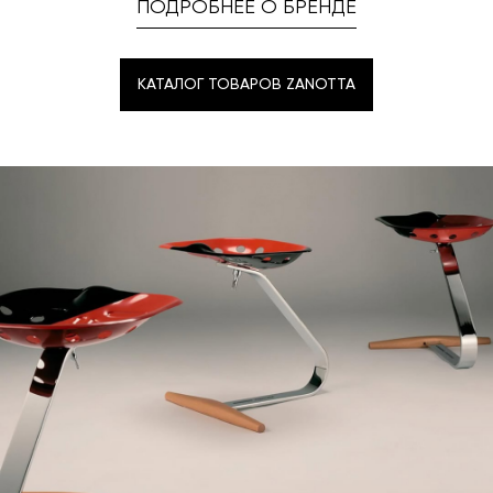
ПОДРОБНЕЕ О БРЕНДЕ
КАТАЛОГ ТОВАРОВ ZANOTTA
КАТАЛОГ ТОВАРОВ ZANOTTA