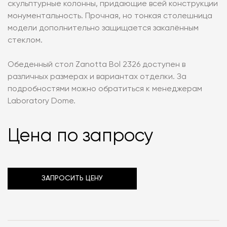
скульптурные колонны, придающие всей конструкции
монументальность. Прочная, но тонкая столешница
модели дополнительно защищается закалённым
стеклом.
Обеденный стол Zanotta Bol 2326 доступен в
различных размерах и вариантах отделки. За
подробностями можно обратиться к менеджерам
Laboratory Dome.
Цена по запросу
ЗАПРОСИТЬ ЦЕНУ