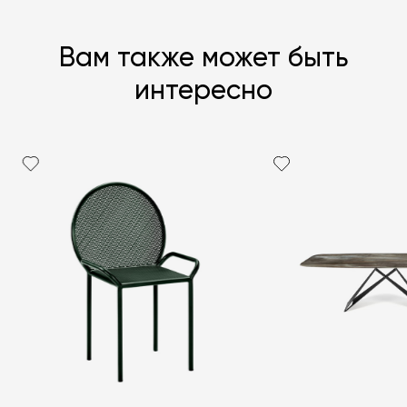
Вам также может быть
интересно