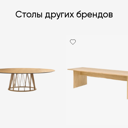
Столы других брендов
Я согласен с
ЗАДАТЬ В
ЗАДАТЬ В