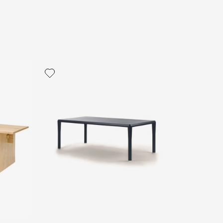
политикой персональных данных
ОПРОС
ОПРОС