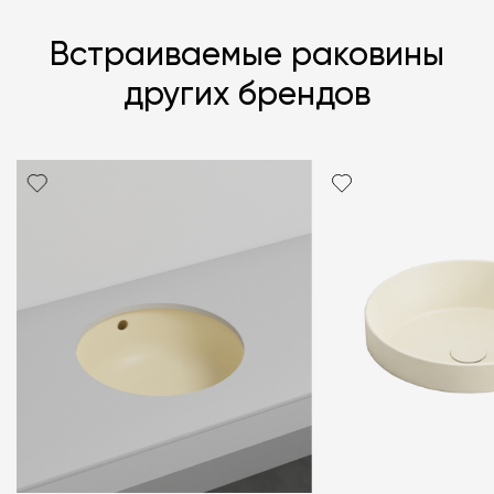
Встраиваемые раковины
других брендов
Я согласен с
политикой персональных данных