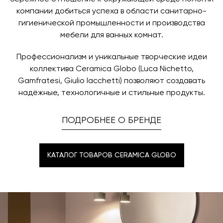
компании добиться успеха в области санитарно-
гигиенической промышленности и производства
мебели для ванных комнат.
Профессионализм и уникальные творческие идеи
коллектива Ceramica Globo (Luca Nichetto,
Gamfratesi, Giulio Iacchetti) позволяют создавать
надёжные, технологичные и стильные продукты.
ПОДРОБНЕЕ О БРЕНДЕ
КАТАЛОГ ТОВАРОВ CERAMICA GLOBO
КАТАЛОГ ТОВАРОВ CERAMICA GLOBO