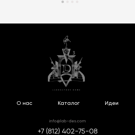
О нас
Каталог
Идеи
info@lab-des.com
+7 (812) 402-75-08