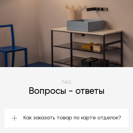
FAQ
Вопросы - ответы
Как заказать товар по карте отделок?
Зачастую производители предоставляют