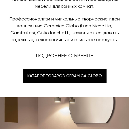
мебели для ванных комнат.
Профессионализм и уникальные творческие идеи
коллектива Ceramica Globo (Luca Nichetto,
Gamfratesi, Giulio Iacchetti) позволяют создавать
надёжные, технологичные и стильные продукты.
ПОДРОБНЕЕ О БРЕНДЕ
КАТАЛОГ ТОВАРОВ CERAMICA GLOBO
КАТАЛОГ ТОВАРОВ CERAMICA GLOBO