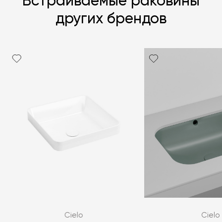
Встраиваемые раковины
других брендов
Я согласен с
политикой персональных данных
ЗАДАТЬ ВОПРОС
Cielo
Cielo
ЗАДАТЬ ВОПРОС