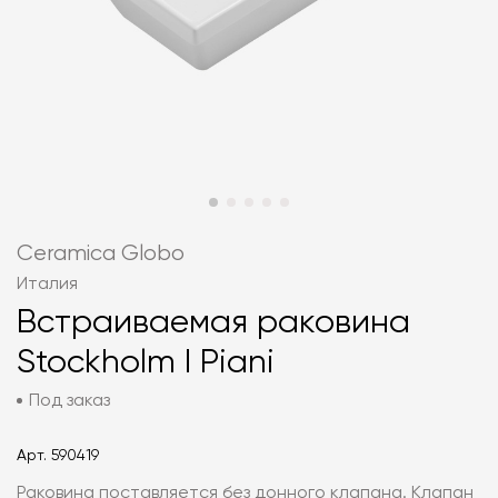
Ceramica Globo
Италия
Встраиваемая раковина
Stockholm I Piani
Под заказ
Арт.
590419
Раковина поставляется без донного клапана. Клапан