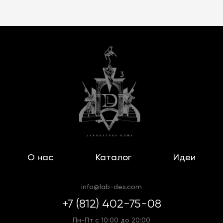
О нас
Каталог
Идеи
info@lab-des.com
+7 (812) 402-75-08
Пн-Пт с 10:00 до 20:00