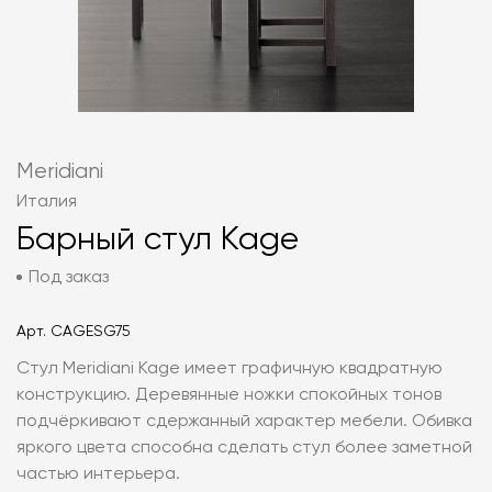
Meridiani
Италия
Барный стул Kage
Под заказ
Арт.
CAGESG75
Стул Meridiani Kage имеет графичную квадратную
конструкцию. Деревянные ножки спокойных тонов
подчёркивают сдержанный характер мебели. Обивка
яркого цвета способна сделать стул более заметной
частью интерьера.