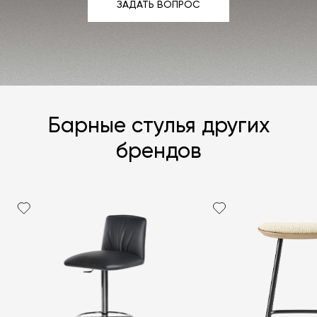
ЗАДАТЬ ВОПРОС
ЗАДАТЬ ВОПРОС
Барные стулья других
брендов