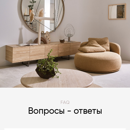
FAQ
Вопросы - ответы