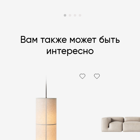
Вам также может быть
интересно