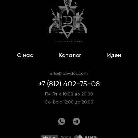
О нас
Каталог
Идеи
info@lab-des.com
+7 (812) 402-75-08
Пн-Пт с 10:00 до 20:00
Сб-Вс с 12:00 до 20:00