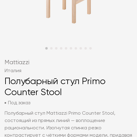
Mattiazzi
Италия
Полубарный стул Primo
Counter Stool
Под заказ
Полубарный стул Mattiazzi Primo Counter Stool,
состоящий из прямых линий — воплощение
рациональности. Изогнутая спинка резко
контрастирует с чёткими формами модели, придавая