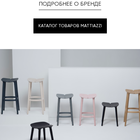
ПОДРОБНЕЕ О БРЕНДЕ
КАТАЛОГ ТОВАРОВ MATTIAZZI
КАТАЛОГ ТОВАРОВ MATTIAZZI