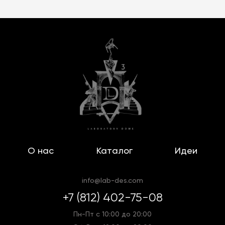
О нас
Каталог
Идеи
info@lab-des.com
+7 (812) 402-75-08
Пн-Пт с 10:00 до 20:00