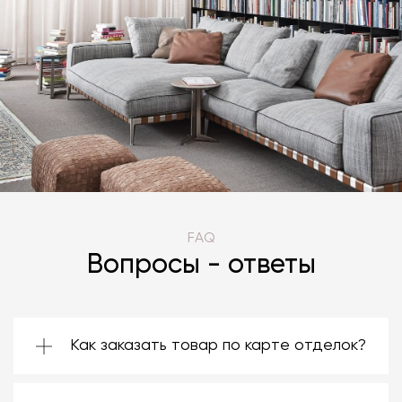
FAQ
Вопросы - ответы
Как заказать товар по карте отделок?
Зачастую производители предоставляют
большой ассортимент отделок. Вы можете