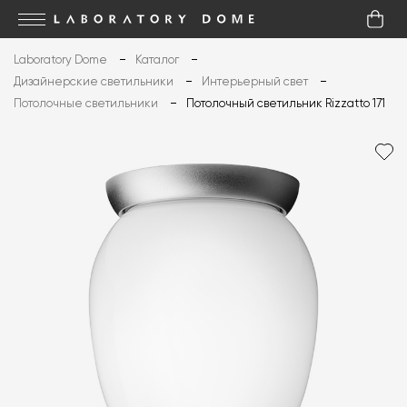
Laboratory Dome
Каталог
Дизайнерские светильники
Интерьерный свет
Потолочные светильники
Потолочный светильник Rizzatto 171