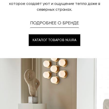
которое создаёт уют и ощущение тепла даже в
северных странах.
ПОДРОБНЕЕ О БРЕНДЕ
КАТАЛОГ ТОВАРОВ NUURA
КАТАЛОГ ТОВАРОВ NUURA