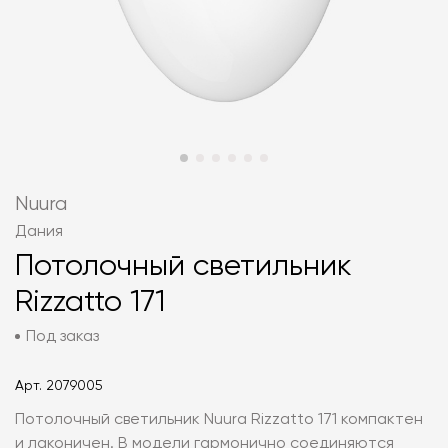
Nuura
Дания
Потолочный светильник
Rizzatto 171
Под заказ
Арт.
2079005
Потолочный светильник Nuura Rizzatto 171 компактен
и лаконичен. В модели гармонично соединяются