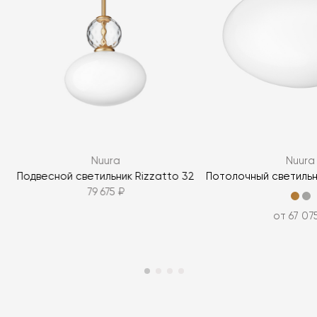
Nuura
Nuura
2
Подвесной светильник Rizzatto 32
Потолочный светильни
79 675 ₽
от 67 07