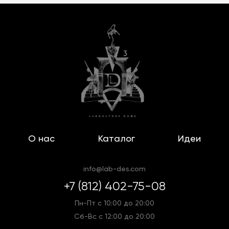
О нас
Каталог
Идеи
info@lab-des.com
+7 (812) 402-75-08
Пн-Пт с 10:00 до 20:00
Сб-Вс с 12:00 до 20:00