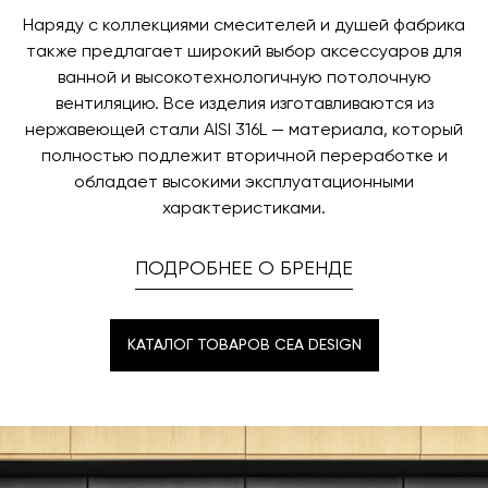
Наряду с коллекциями смесителей и душей фабрика
также предлагает широкий выбор аксессуаров для
ванной и высокотехнологичную потолочную
вентиляцию. Все изделия изготавливаются из
нержавеющей стали AISI 316L — материала, который
полностью подлежит вторичной переработке и
обладает высокими эксплуатационными
характеристиками.
ПОДРОБНЕЕ О БРЕНДЕ
КАТАЛОГ ТОВАРОВ CEA DESIGN
КАТАЛОГ ТОВАРОВ CEA DESIGN