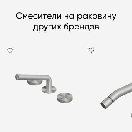
Смесители на раковину
других брендов
Я согласен с
политикой персональных данных