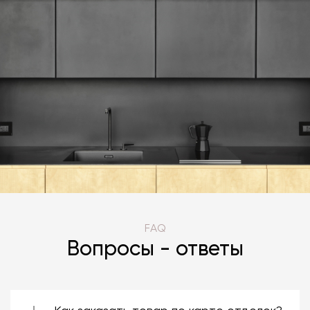
FAQ
Вопросы - ответы