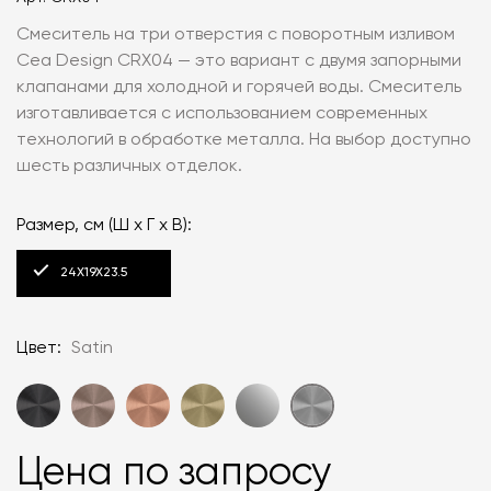
Смеситель на три отверстия с поворотным изливом
Cea Design CRX04 — это вариант с двумя запорными
клапанами для холодной и горячей воды. Смеситель
изготавливается с использованием современных
технологий в обработке металла. На выбор доступно
шесть различных отделок.
Размер, см (Ш х Г х В):
24X19X23.5
Цвет:
Satin
Цена по запросу