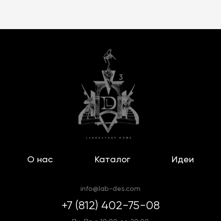
О нас
Каталог
Идеи
info@lab-des.com
+7 (812) 402-75-08