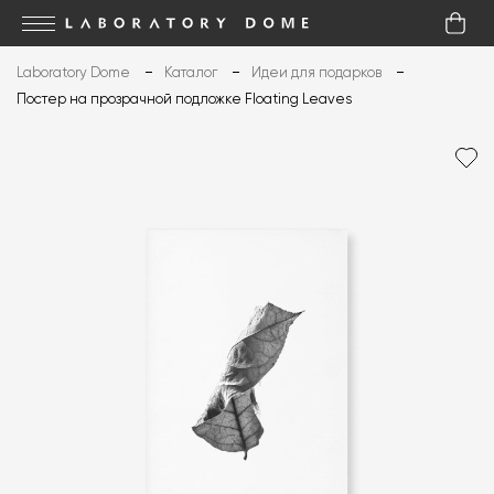
Laboratory Dome
Каталог
Идеи для подарков
Постер на прозрачной подложке Floating Leaves