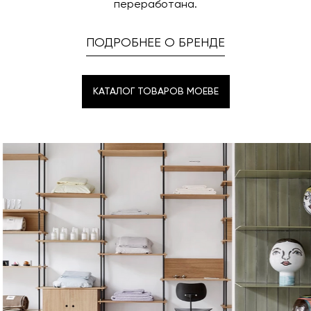
переработана.
ПОДРОБНЕЕ О БРЕНДЕ
КАТАЛОГ ТОВАРОВ MOEBE
КАТАЛОГ ТОВАРОВ MOEBE