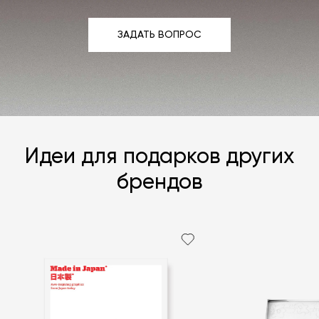
ЗАДАТЬ ВОПРОС
ЗАДАТЬ ВОПРОС
Идеи для подарков других
брендов