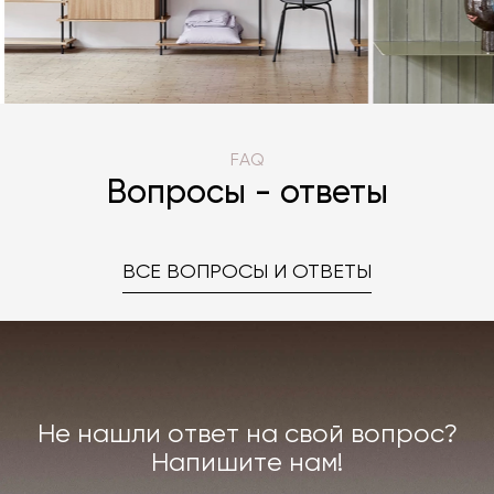
FAQ
Вопросы - ответы
ВСЕ ВОПРОСЫ И ОТВЕТЫ
Не нашли ответ на свой вопрос?
Напишите нам!