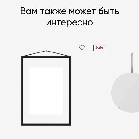
Вам также может быть
интересно
Sale