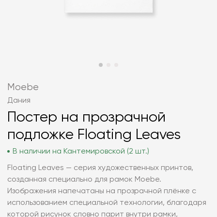
Moebe
Дания
Постер на прозрачной
подложке Floating Leaves
В наличии на Кантемировской (2 шт.)
Floating Leaves — серия художественных принтов,
созданная специально для рамок Moebe.
Изображения напечатаны на прозрачной плёнке с
использованием специальной технологии, благодаря
которой рисунок словно парит внутри рамки,